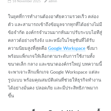
18 November 2025
admin
ในยุคที่การทำงานต้องอาศัยความรวดเร็ว คล่อง
ตัว และสามารถเข้าถึงข้อมูลจากทุกที่ได้อย่างไม่มี
ข้อจำกัด องค์กรจำนวนมากหันมาปรับระบบไอทีสู่
คลาวด์อย่างจริงจัง และหนึ่งในโซลูชันที่ได้รับ
ความนิยมสูงที่สุดคือ
Google Workspace
ซึ่งมา
พร้อมแพ็กเกจให้เลือกตามระดับการใช้งานทั้ง
ขนาดเล็ก กลาง และขนาดองค์กรใหญ่ บทความนี้
จะพาเจาะลึกแพ็กเกจ Google Workspace แต่ละ
รูปแบบ พร้อมคุณสมบัติเด่นที่ช่วยให้ธุรกิจทำงาน
ได้อย่างมั่นคง ปลอดภัย และมีประสิทธิภาพมาก
ขึ้น