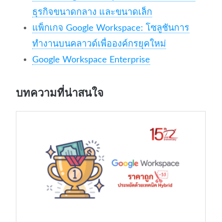
ธุรกิจขนาดกลาง และขนาดเล็ก
แพ็กเกจ Google Workspace: โซลูชันการ
ทำงานบนคลาวด์เพื่อองค์กรยุคใหม่
Google Workspace Enterprise
บทความที่น่าสนใจ