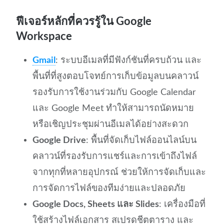
ฟีเจอร์หลักที่ควรรู้ใน Google
Workspace
Gmail
: ระบบอีเมลที่มีฟังก์ชันที่ครบถ้วน และ
พื้นที่ที่สูงตอบโจทย์การเก็บข้อมูลบนคลาวน์
รองรับการใช้งานร่วมกับ Google Calendar
และ Google Meet ทำให้สามารถนัดหมาย
หรือเชิญประชุมผ่านอีเมลได้อย่างสะดวก
Google Drive
: พื้นที่จัดเก็บไฟล์ออนไลน์บน
คลาวน์ที่รองรับการแชร์และการเข้าถึงไฟล์
จากทุกที่หลายอุปกรณ์ ช่วยให้การจัดเก็บและ
การจัดการไฟล์ของทีมง่ายและปลอดภัย
Google Docs, Sheets และ Slides
: เครื่องมือที่
ใช้สร้างไฟล์เอกสาร สเปรดชีตตาราง และ