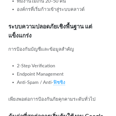
ทีมงานไม่เกิน 20–50 คน
องค์กรที่เริ่มก้าวเข้าสู่ระบบคลาวด์
ระบบความปลอดภัยเชิงพื้นฐาน แต่
แข็งแกร่ง
การป้องกันบัญชีและข้อมูลสำคัญ
2-Step Verification
Endpoint Management
Anti-Spam / Anti-
ฟิชชิง
เพียงพอต่อการป้องกันภัยคุกคามระดับทั่วไป