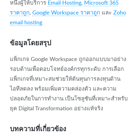
หนึ่งผู้ให้บริการ
Email Hosting
,
Microsoft 365
ราคาถูก
,
Google Workspace ราคาถูก
และ
Zoho
email hosting
ข้อมูลโดยสรุป
แพ็กเกจ Google Workspace ถูกออกแบบมาอย่าง
รอบด้านเพื่อตอบโจทย์องค์กรทุกระดับ การเลือก
แพ็กเกจที่เหมาะสมช่วยให้ต้นทุนการลงทุนด้าน
ไอทีลดลง พร้อมเพิ่มความคล่องตัว และความ
ปลอดภัยในการทำงาน เป็นโซลูชันที่เหมาะสำหรับ
ยุค Digital Transformation อย่างแท้จริง
บทความที่เกี่ยวข้อง