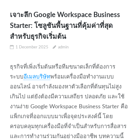
เจาะลึก Google Workspace Business
Starter: โซลูชันพื้นฐานที่คุ้มค่าที่สุด
สำหรับธุรกิจเริ่มต้น
1 December 2025
admin
ธุรกิจที่เพิ่งเริ่มต้นหรือทีมขนาดเล็กที่ต้องการ
ระบบ
อีเมลบริษัท
พร้อมเครื่องมือทำงานแบบ
ออนไลน์ อาจกำลังมองหาตัวเลือกที่ต้นทุนไม่สูง
เกินไป แต่ยังต้องมีความเสถียร ปลอดภัย และใช้
งานง่าย Google Workspace Business Starter คือ
แพ็กเกจที่ออกแบบมาเพื่อจุดประสงค์นี้ โดย
ครอบคลุมทุกเครื่องมือที่จำเป็นสำหรับการสื่อสาร
และการทำงานร่วมกันอย่างมืออาชีพ บทความนี้