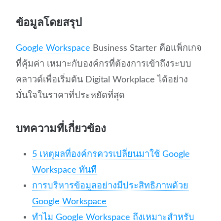
ข้อมูลโดยสรุป
Google Workspace
Business Starter คือแพ็กเกจ
ที่คุ้มค่า เหมาะกับองค์กรที่ต้องการเข้าถึงระบบ
คลาวด์เพื่อเริ่มต้น Digital Workplace ได้อย่าง
มั่นใจในราคาที่ประหยัดที่สุด
บทความที่เกี่ยวข้อง
5 เหตุผลที่องค์กรควรเปลี่ยนมาใช้ Google
Workspace ทันที
การบริหารข้อมูลอย่างมีประสิทธิภาพด้วย
Google Workspace
ทำไม Google Workspace ถึงเหมาะสำหรับ