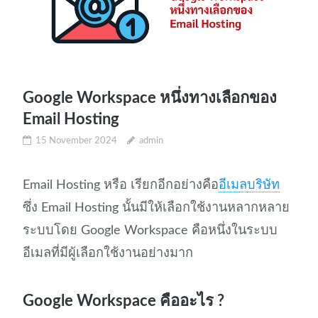
Google Workspace หนึ่งทางเลือกของ
Email Hosting
15 November 2024
admin
Email Hosting หรือ เรียกอีกอย่างคือ
อีเม
ล
บริษัท
ซึ่ง Email Hosting นั้นมีให้เลือกใช้งานหลากหลาย
ระบบโดย Google Workspace คือหนึ่งในระบบ
อีเมลที่มีผู้เลือกใช้งานอย่างมาก
Google Workspace คืออะไร ?