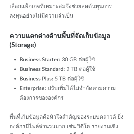
เลือกแพ็กเกจที่เหมาะสมจึงช่วยลดต้นทุนการ
ลงทุนอย่างไม่มีความจำเป็น
ความแตกต่างด้านพื้นที่จัดเก็บข้อมูล
(Storage)
Business Starter:
30 GB ต่อผู้ใช้
Business Standard:
2 TB ต่อผู้ใช้
Business Plus:
5 TB ต่อผู้ใช้
Enterprise:
ปรับเพิ่มได้ไม่จำกัดตามความ
ต้องการขององค์กร
พื้นที่เก็บข้อมูลคือหัวใจสำคัญของระบบคลาวด์ ยิ่ง
องค์กรมีไฟล์จำนวนมาก เช่น วิดีโอ รายงานเชิง