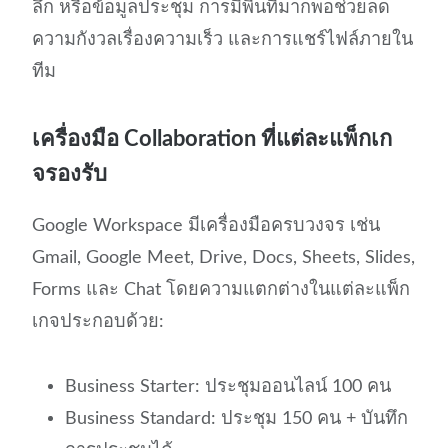
ลึก หรือข้อมูลประชุม การมีพื้นที่มากพอช่วยลด
ความกังวลเรื่องความเร็ว และการแชร์ไฟล์ภายใน
ทีม
เครื่องมือ Collaboration ที่แต่ละแพ็กเก
จรองรับ
Google Workspace มีเครื่องมือครบวงจร เช่น
Gmail, Google Meet, Drive, Docs, Sheets, Slides,
Forms และ Chat โดยความแตกต่างในแต่ละแพ็ก
เกจประกอบด้วย:
Business Starter: ประชุมออนไลน์ 100 คน
Business Standard: ประชุม 150 คน + บันทึก