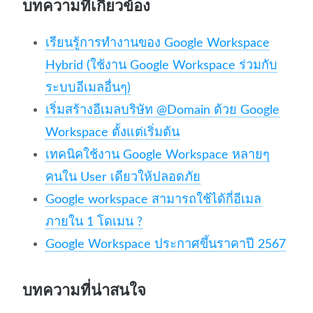
บทความที่เกี่ยวข้อง
เรียนรู้การทำงานของ Google Workspace
Hybrid (ใช้งาน Google Workspace ร่วมกับ
ระบบอีเมลอื่นๆ)
เริ่มสร้างอีเมลบริษัท @Domain ด้วย Google
Workspace ตั้งแต่เริ่มต้น
เทคนิคใช้งาน Google Workspace หลายๆ
คนใน User เดียวให้ปลอดภัย
Google workspace สามารถใช้ได้กี่อีเมล
ภายใน 1 โดเมน ?
Google Workspace ประกาศขึ้นราคาปี 2567
บทความที่น่าสนใจ