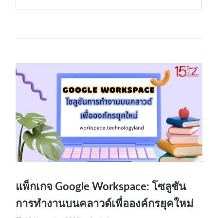
แพ็กเกจ Google Workspace: โซลูชัน
การทำงานบนคลาวด์เพื่อองค์กรยุคใหม่