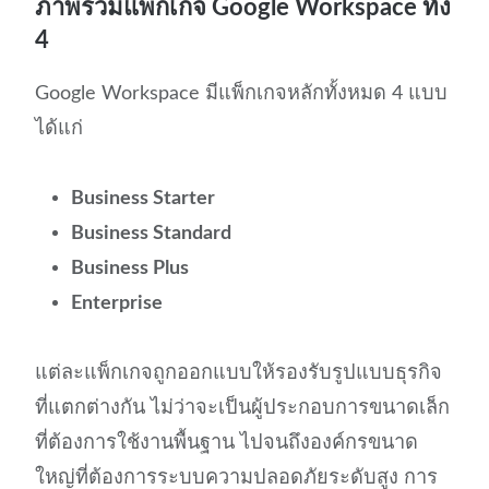
ภาพรวมแพ็กเกจ Google Workspace ทั้ง
4
Google Workspace มีแพ็กเกจหลักทั้งหมด 4 แบบ
ได้แก่
Business Starter
Business Standard
Business Plus
Enterprise
แต่ละแพ็กเกจถูกออกแบบให้รองรับรูปแบบธุรกิจ
ที่แตกต่างกัน ไม่ว่าจะเป็นผู้ประกอบการขนาดเล็ก
ที่ต้องการใช้งานพื้นฐาน ไปจนถึงองค์กรขนาด
ใหญ่ที่ต้องการระบบความปลอดภัยระดับสูง การ