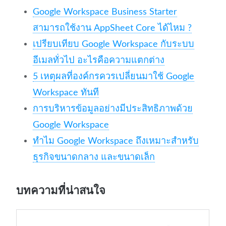
Google Workspace Business Starter
สามารถใช้งาน AppSheet Core ได้ไหม ?
เปรียบเทียบ Google Workspace กับระบบ
อีเมลทั่วไป อะไรคือความแตกต่าง
5 เหตุผลที่องค์กรควรเปลี่ยนมาใช้ Google
Workspace ทันที
การบริหารข้อมูลอย่างมีประสิทธิภาพด้วย
Google Workspace
ทำไม Google Workspace ถึงเหมาะสำหรับ
ธุรกิจขนาดกลาง และขนาดเล็ก
บทความที่น่าสนใจ