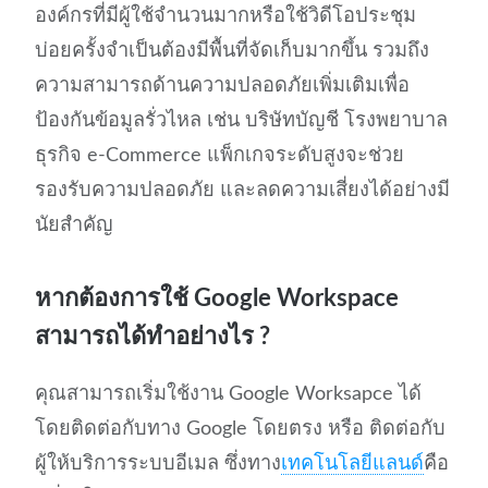
องค์กรที่มีผู้ใช้จำนวนมากหรือใช้วิดีโอประชุม
บ่อยครั้งจำเป็นต้องมีพื้นที่จัดเก็บมากขึ้น รวมถึง
ความสามารถด้านความปลอดภัยเพิ่มเติมเพื่อ
ป้องกันข้อมูลรั่วไหล เช่น บริษัทบัญชี โรงพยาบาล
ธุรกิจ e-Commerce แพ็กเกจระดับสูงจะช่วย
รองรับความปลอดภัย และลดความเสี่ยงได้อย่างมี
นัยสำคัญ
หากต้องการใช้ Google Workspace
สามารถได้ทำอย่างไร ?
คุณสามารถเริ่มใช้งาน Google Worksapce ได้
โดยติดต่อกับทาง Google โดยตรง หรือ ติดต่อกับ
ผู้ให้บริการระบบอีเมล ซึ่งทาง
เทคโนโลยีแลนด์
คือ