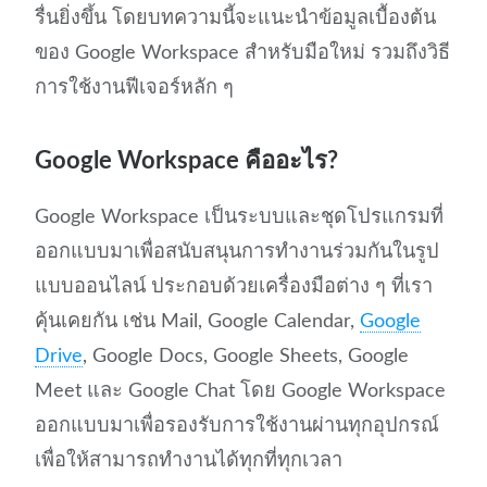
รื่นยิ่งขึ้น โดยบทความนี้จะแนะนำข้อมูลเบื้องต้น
ของ Google Workspace สำหรับมือใหม่ รวมถึงวิธี
การใช้งานฟีเจอร์หลัก ๆ
Google Workspace คืออะไร?
Google Workspace เป็นระบบและชุดโปรแกรมที่
ออกแบบมาเพื่อสนับสนุนการทำงานร่วมกันในรูป
แบบออนไลน์ ประกอบด้วยเครื่องมือต่าง ๆ ที่เรา
คุ้นเคยกัน เช่น Mail, Google Calendar,
Google
Drive
, Google Docs, Google Sheets, Google
Meet และ Google Chat โดย Google Workspace
ออกแบบมาเพื่อรองรับการใช้งานผ่านทุกอุปกรณ์
เพื่อให้สามารถทำงานได้ทุกที่ทุกเวลา