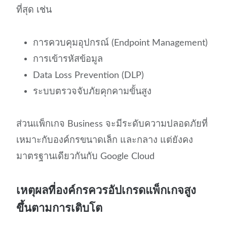
ที่สุด เช่น
การควบคุมอุปกรณ์ (Endpoint Management)
การเข้ารหัสข้อมูล
Data Loss Prevention (DLP)
ระบบตรวจจับภัยคุกคามขั้นสูง
ส่วนแพ็กเกจ Business จะมีระดับความปลอดภัยที่
เหมาะกับองค์กรขนาดเล็ก และกลาง แต่ยังคง
มาตรฐานเดียวกันกับ Google Cloud
เหตุผลที่องค์กรควรอัปเกรดแพ็กเกจสูง
ขึ้นตามการเติบโต