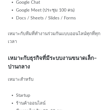
Google Chat
Google Meet (ประชุม 100 คน)
Docs / Sheets / Slides / Forms
เหมาะกับทีมที่ทำงานร่วมกันแบบออนไลน์ทุกที่ทุก
เวลา
เหมาะกับธุรกิจที่มีระบบงานขนาดเล็ก–
ปานกลาง
เหมาะสำหรับ
Startup
ร้านค้าออนไลน์