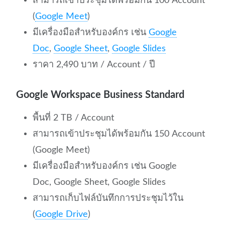
สามารถเข้าประชุมได้พร้อมกัน 100 Account
(
Google Meet
)
มีเครื่องมือสำหรับองค์กร เช่น
Google
Doc
,
Google Sheet
,
Google Slides
ราคา 2,490 บาท / Account / ปี
Google Workspace Business Standard
พื้นที่ 2 TB / Account
สามารถเข้าประชุมได้พร้อมกัน 150 Account
(Google Meet)
มีเครื่องมือสำหรับองค์กร เช่น Google
Doc, Google Sheet, Google Slides
สามารถเก็บไฟล์บันทึกการประชุมไว้ใน
(
Google Drive
)