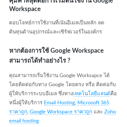
คุ้มค่าที่สุดต่อการเริ่มต้นใช้งาน Google
Workspace
ตอบโจทย์การใช้งานที่เน้นอีเมลเป็นหลัก ลด
ต้นทุนด้านอุปกรณ์และเซิร์ฟเวอร์ในองค์กร
หากต้องการใช้ Google Workspace
สามารถได้ทำอย่างไร ?
คุณสามารถเริ่มใช้งาน Google Worksapce ได้
โดยติดต่อกับทาง Google โดยตรง หรือ ติดต่อกับ
ผู้ให้บริการระบบอีเมล ซึ่งทาง
เทคโนโลยีแลนด์
คือ
หนึ่งผู้ให้บริการ
Email Hosting
,
Microsoft 365
ราคาถูก
,
Google Workspace ราคาถูก
และ
Zoho
email hosting