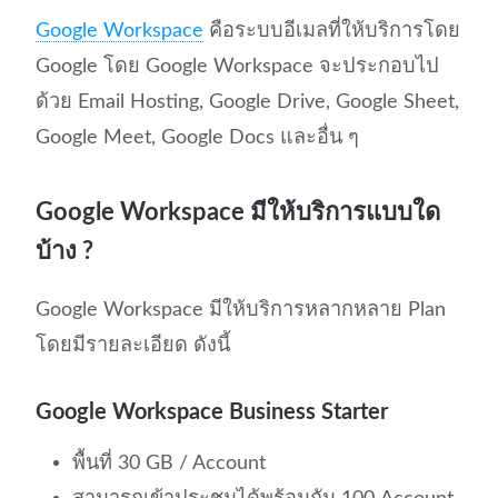
Google Workspace
คือระบบอีเมลที่ให้บริการโดย
Google โดย Google Workspace จะประกอบไป
ด้วย Email Hosting, Google Drive, Google Sheet,
Google Meet, Google Docs และอื่น ๆ
Google Workspace มีให้บริการแบบใด
บ้าง ?
Google Workspace มีให้บริการหลากหลาย Plan
โดยมีรายละเอียด ดังนี้
Google Workspace Business Starter
พื้นที่ 30 GB / Account