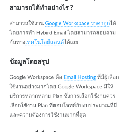
สามารถได้ทำอย่างไร ?
สามารถใช้งาน
Google Workspace ราคาถูก
ได้
โดยการทำ Hybird Email โดยสามารถสอบถาม
กับทาง
เทคโนโลยีแลนด์
ได้เลย
ข้อมูลโดยสรุป
Google Workspace คือ
Email Hosting
ที่มีผู้เลือก
ใช้งานอย่างมากโดย Google Workspace มีให้
บริการหลากหลาย Plan ซึ่งการเลือกใช้งานควร
เลือกใช้งาน Plan ที่ตอบโจทย์กับงบประมาณที่มี
และความต้องการใช้งานมากที่สุด