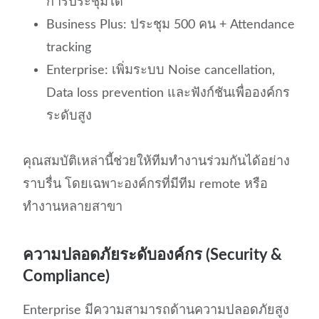
การประชุมได้
Business Plus: ประชุม 500 คน + Attendance
tracking
Enterprise: เพิ่มระบบ Noise cancellation,
Data loss prevention และฟังก์ชันเพื่อองค์กร
ระดับสูง
คุณสมบัติเหล่านี้ช่วยให้ทีมทำงานร่วมกันได้อย่าง
ราบรื่น โดยเฉพาะองค์กรที่มีทีม remote หรือ
ทำงานหลายสาขา
ความปลอดภัยระดับองค์กร (Security &
Compliance)
Enterprise มีความสามารถด้านความปลอดภัยสูง