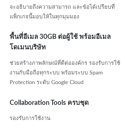
จะอธิบายถึงความสามารถ และข้อได้เปรียบที่
แพ็กเกจนี้มอบให้ในทุกมุมมอง
พื้นที่อีเมล 30GB ต่อผู้ใช้ พร้อมอีเมล
โดเมนบริษัท
ช่วยสร้างภาพลักษณ์ที่ดีต่อองค์กร รองรับการใช้
งานกับมือถือทุกระบบ พร้อมระบบ Spam
Protection ระดับ Google Cloud
Collaboration Tools ครบชุด
รองรับการใช้งาน