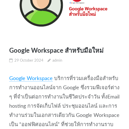
Google Workspace สำหรับมือใหม่
29 October 2024
admin
Google Workspace
บริการที่รวมเครื่องมือสำหรับ
การทำงานออนไลน์จาก Google ซึ่งรวมฟีเจอร์ต่าง
ๆ ที่จำเป็นต่อการทำงานในชีวิตประจำวัน ทั้งEmail
hosting การจัดเก็บไฟล์ ประชุมออนไลน์ และการ
ทำงานร่วมในเอกสารเดียวกัน Google Workspace
เป็น “ออฟฟิศออนไลน์” ที่ช่วยให้การทำงานราบ