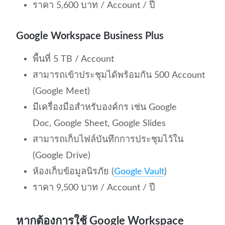
ราคา 5,600 บาท / Account / ปี
Google Workspace Business Plus
พื้นที่ 5 TB / Account
สามารถเข้าประชุมได้พร้อมกัน 500 Account
(Google Meet)
มีเครื่องมือสำหรับองค์กร เช่น Google
Doc, Google Sheet, Google Slides
สามารถเก็บไฟล์บันทึกการประชุมไว้ใน
(Google Drive)
ห้องเก็บข้อมูลนิรภัย (
Google Vault
)
ราคา 9,500 บาท / Account / ปี
หากต้องการใช้ Google Workspace