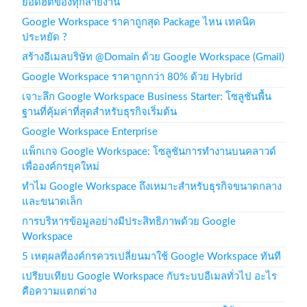
ยอดฮิตของทุกสายงาน
Google Workspace ราคาถูกสุด Package ไหน เทคนิค
ประหยัด ?
สร้างอีเมลบริษัท @Domain ด้วย Google Workspace (Gmail)
Google Workspace ราคาถูกกว่า 80% ด้วย Hybrid
เจาะลึก Google Workspace Business Starter: โซลูชันพื้น
ฐานที่คุ้มค่าที่สุดสำหรับธุรกิจเริ่มต้น
Google Workspace Enterprise
แพ็กเกจ Google Workspace: โซลูชันการทำงานบนคลาวด์
เพื่อองค์กรยุคใหม่
ทำไม Google Workspace ถึงเหมาะสำหรับธุรกิจขนาดกลาง
และขนาดเล็ก
การบริหารข้อมูลอย่างมีประสิทธิภาพด้วย Google
Workspace
5 เหตุผลที่องค์กรควรเปลี่ยนมาใช้ Google Workspace ทันที
เปรียบเทียบ Google Workspace กับระบบอีเมลทั่วไป อะไร
คือความแตกต่าง