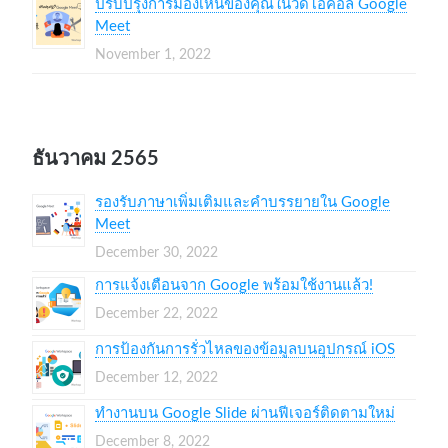
ปรับปรุงการมองเห็นของคุณในวิดีโอคอล Google
Meet
November 1, 2022
ธันวาคม 2565
รองรับภาษาเพิ่มเติมและคำบรรยายใน Google
Meet
December 30, 2022
การแจ้งเตือนจาก Google พร้อมใช้งานแล้ว!
December 22, 2022
การป้องกันการรั่วไหลของข้อมูลบนอุปกรณ์ iOS
December 12, 2022
ทำงานบน Google Slide ผ่านฟีเจอร์ติดตามใหม่
December 8, 2022