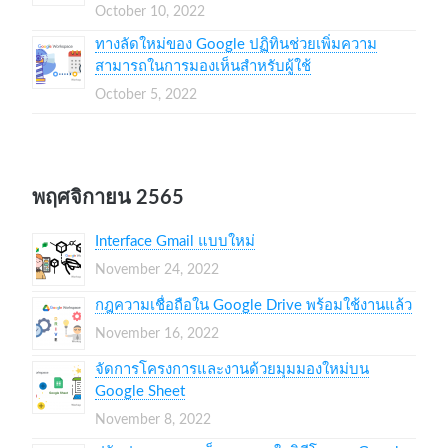
October 10, 2022
ทางลัดใหม่ของ Google ปฏิทินช่วยเพิ่มความ
สามารถในการมองเห็นสำหรับผู้ใช้
October 5, 2022
พฤศจิกายน 2565
Interface Gmail แบบใหม่
November 24, 2022
กฎความเชื่อถือใน Google Drive พร้อมใช้งานแล้ว
November 16, 2022
จัดการโครงการและงานด้วยมุมมองใหม่บน
Google Sheet
November 8, 2022