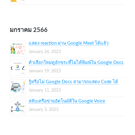
มกราคม 2566
แสดง reaction ผ่าน Google Meet ได้แล้ว
January 26, 2023
ตัวเลือกใหม่ดูอักขระที่ไม่ได้พิมพ์ใน Google Docs
January 19, 2023
รู้หรือไม่ Google Docs สามารถแสดง Code ได้
January 11, 2023
สลับเครือข่ายอัตโนมัติใน Google Voice
January 3, 2023