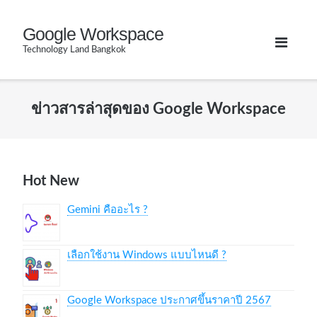
Skip
Google Workspace
to
Technology Land Bangkok
content
ข่าวสารล่าสุดของ Google Workspace
Hot New
Gemini คืออะไร ?
เลือกใช้งาน Windows แบบไหนดี ?
Google Workspace ประกาศขึ้นราคาปี 2567