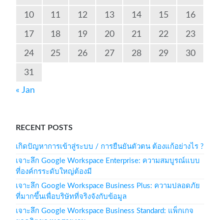
10
11
12
13
14
15
16
17
18
19
20
21
22
23
24
25
26
27
28
29
30
31
« Jan
RECENT POSTS
เกิดปัญหาการเข้าสู่ระบบ / การยืนยันตัวตน ต้องแก้อย่างไร ?
เจาะลึก Google Workspace Enterprise: ความสมบูรณ์แบบ
ที่องค์กรระดับใหญ่ต้องมี
เจาะลึก Google Workspace Business Plus: ความปลอดภัย
ที่มากขึ้นเพื่อบริษัทที่จริงจังกับข้อมูล
เจาะลึก Google Workspace Business Standard: แพ็กเกจ