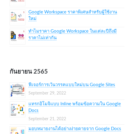
Google Workspace ราคาพิเศษสำหรับผู้ใช้งาน
ใหม่
ทำไมราคา Google Workspace ในแต่ละปีถึงมี
ราคาไม่เท่ากัน
กันยายน 2565
ฟีเจอร์การเว้นวรรคแบบใหม่บน Google Sites
September 29, 2022
แทรกอิโมจิแบบ Inline พร้อมข้อความใน Google
Docs
September 21, 2022
มอบหมายงานได้อย่างง่ายดายจาก Google Docs