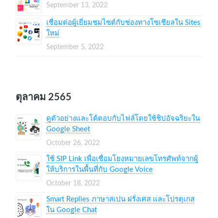
September 13, 2022
เชื่อมต่อผู้เยี่ยมชมไซต์กับช่องทางโซเชียลใน Sites
ใหม่
September 5, 2022
ตุลาคม 2565
ดูตัวอย่างและโต้ตอบกับไฟล์โดยใช้ชิปอัจฉริยะใน
Google Sheet
October 26, 2022
ใช้ SIP Link เพื่อเชื่อมโยงหมายเลขโทรศัพท์จากผู้
ให้บริการในพื้นที่กับ Google Voice
October 18, 2022
Smart Replies ภาษาสเปน ฝรั่งเศส และโปรตุเกส
ใน Google Chat