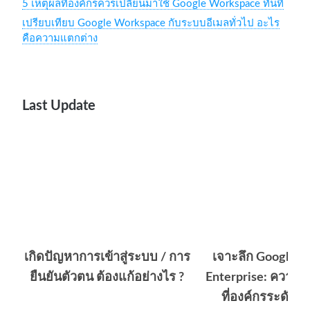
5 เหตุผลที่องค์กรควรเปลี่ยนมาใช้ Google Workspace ทันที
เปรียบเทียบ Google Workspace กับระบบอีเมลทั่วไป อะไร
คือความแตกต่าง
Last Update
เกิดปัญหาการเข้าสู่ระบบ / การ
เจาะลึก Google 
ยืนยันตัวตน ต้องแก้อย่างไร ?
Enterprise: ความ
ที่องค์กรระดับให