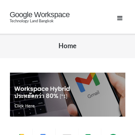
Skip
Google Workspace
to
Technology Land Bangkok
content
Home
คลิกเพื่อเรียนรู้การทำงาน