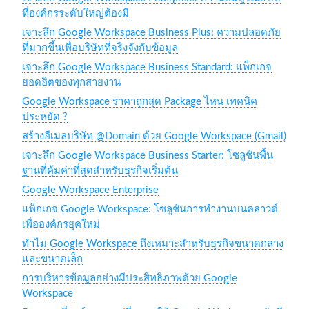
ที่องค์กรระดับใหญ่ต้องมี
เจาะลึก Google Workspace Business Plus: ความปลอดภัย
ที่มากขึ้นเพื่อบริษัทที่จริงจังกับข้อมูล
เจาะลึก Google Workspace Business Standard: แพ็กเกจ
ยอดฮิตของทุกสายงาน
Google Workspace ราคาถูกสุด Package ไหน เทคนิค
ประหยัด ?
สร้างอีเมลบริษัท @Domain ด้วย Google Workspace (Gmail)
เจาะลึก Google Workspace Business Starter: โซลูชันพื้น
ฐานที่คุ้มค่าที่สุดสำหรับธุรกิจเริ่มต้น
Google Workspace Enterprise
แพ็กเกจ Google Workspace: โซลูชันการทำงานบนคลาวด์
เพื่อองค์กรยุคใหม่
ทำไม Google Workspace ถึงเหมาะสำหรับธุรกิจขนาดกลาง
และขนาดเล็ก
การบริหารข้อมูลอย่างมีประสิทธิภาพด้วย Google
Workspace