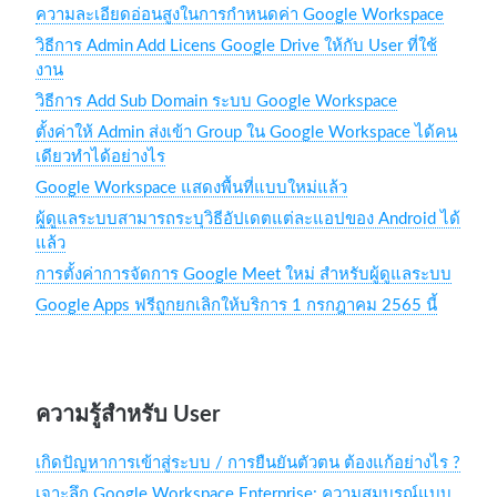
ความละเอียดอ่อนสูงในการกำหนดค่า Google Workspace
วิธีการ Admin Add Licens Google Drive ให้กับ User ที่ใช้
งาน
วิธีการ Add Sub Domain ระบบ Google Workspace
ตั้งค่าให้ Admin ส่งเข้า Group ใน Google Workspace ได้คน
เดียวทำได้อย่างไร
Google Workspace แสดงพื้นที่แบบใหม่แล้ว
ผู้ดูแลระบบสามารถระบุวิธีอัปเดตแต่ละแอปของ Android ได้
แล้ว
การตั้งค่าการจัดการ Google Meet ใหม่ สำหรับผู้ดูแลระบบ
Google Apps ฟรีถูกยกเลิกให้บริการ 1 กรกฎาคม 2565 นี้
ความรู้สำหรับ User
เกิดปัญหาการเข้าสู่ระบบ / การยืนยันตัวตน ต้องแก้อย่างไร ?
เจาะลึก Google Workspace Enterprise: ความสมบูรณ์แบบ