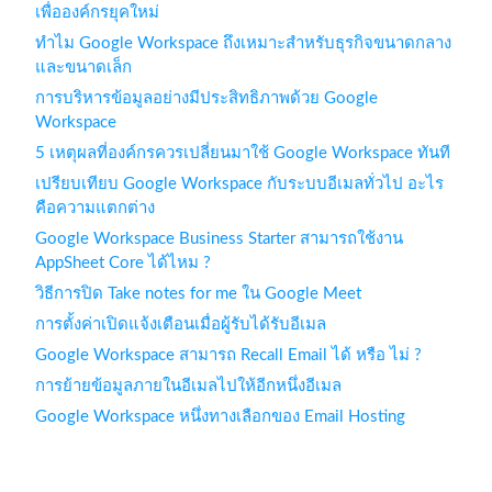
เพื่อองค์กรยุคใหม่
ทำไม Google Workspace ถึงเหมาะสำหรับธุรกิจขนาดกลาง
และขนาดเล็ก
การบริหารข้อมูลอย่างมีประสิทธิภาพด้วย Google
Workspace
5 เหตุผลที่องค์กรควรเปลี่ยนมาใช้ Google Workspace ทันที
เปรียบเทียบ Google Workspace กับระบบอีเมลทั่วไป อะไร
คือความแตกต่าง
Google Workspace Business Starter สามารถใช้งาน
AppSheet Core ได้ไหม ?
วิธีการปิด Take notes for me ใน Google Meet
การตั้งค่าเปิดแจ้งเตือนเมื่อผู้รับได้รับอีเมล
Google Workspace สามารถ Recall Email ได้ หรือ ไม่ ?
การย้ายข้อมูลภายในอีเมลไปให้อีกหนึ่งอีเมล
Google Workspace หนึ่งทางเลือกของ Email Hosting