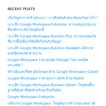
RECENT POSTS
เกิดปัญหาการเข้าสู่ระบบ / การยืนยันตัวตน ต้องแก้อย่างไร ?
เจาะลึก Google Workspace Enterprise: ความสมบูรณ์แบบ
ที่องค์กรระดับใหญ่ต้องมี
เจาะลึก Google Workspace Business Plus: ความปลอดภัย
ที่มากขึ้นเพื่อบริษัทที่จริงจังกับข้อมูล
เจาะลึก Google Workspace Business Standard: แพ็กเกจ
ยอดฮิตของทุกสายงาน
Google Workspace ราคาถูกสุด Package ไหน เทคนิค
ประหยัด ?
สร้างอีเมลบริษัท @Domain ด้วย Google Workspace (Gmail)
Google Workspace ราคาถูกกว่า 80% ด้วย Hybrid
เจาะลึก Google Workspace Business Starter: โซลูชันพื้น
ฐานที่คุ้มค่าที่สุดสำหรับธุรกิจเริ่มต้น
Google Workspace Enterprise
แพ็กเกจ Google Workspace: โซลูชันการทำงานบนคลาวด์