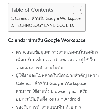
Table of Contents
Calendar สำหรับ Google Workspace
TECHNOLOGY LAND CO., LTD.
Calendar สำหรับ Google Workspace
ตรวจสอบข้อมูลตารางงานของคนในองค์กร
เพื่อเปรียบเทียบเวลาว่างของแต่ละผู้ใช้ ใน
วางแผนการทำงานในทีม
ผู้ใช้งานจะไม่พลาดในนัดหมายสำคัญ เพราะ
Calendar สำหรับ Google Workspace
สามารถใช้งานทั้ง browser gmail หรือ
อุปกรณ์มือถือทั้ง ios และ Android
รองรับการทำงานแบบทีม ด้วยการ