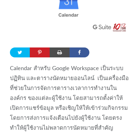
Calendar สำหรับ Google Workspace เป็นระบบ
ปฏิทิน และตารางนัดหมายออนไลน์ เป็นเครื่องมือ
ที่ช่วยในการจัดการตารางเวลาการทำงานใน
องค์กร ของแต่ละผู้ใช้งาน โดยสามารถตั้งค่าให้
เปิดการแชร์ข้อมูล หรือเชิญให้ให้เข้าร่วมกิจกรรม
โดยการส่งการแจ้งเตือนไปยังผู้ใช้งาน โดยตรง
ทำให้ผู้ใช้งานไม่พลาดการนัดหมายที่สำคัญ