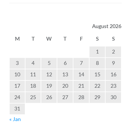
August 2026
M
T
W
T
F
S
S
1
2
3
4
5
6
7
8
9
10
11
12
13
14
15
16
17
18
19
20
21
22
23
24
25
26
27
28
29
30
31
« Jan