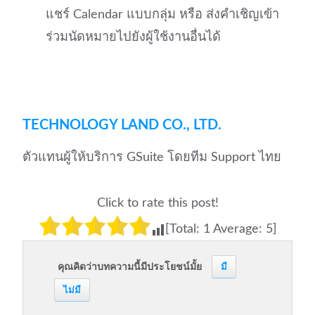
แชร์ Calendar แบบกลุ่ม หรือ ส่งคำเชิญเข้า
ร่วมนัดหมายไปยังผู้ใช้งานอื่นได้
TECHNOLOGY LAND CO., LTD.
ตัวแทนผู้ให้บริการ GSuite โดยทีม Support ไทย
Click to rate this post!
[Total:
1
Average:
5
]
คุณคิดว่าบทความนี้มีประโยชน์มั้ย
มี
ไม่มี