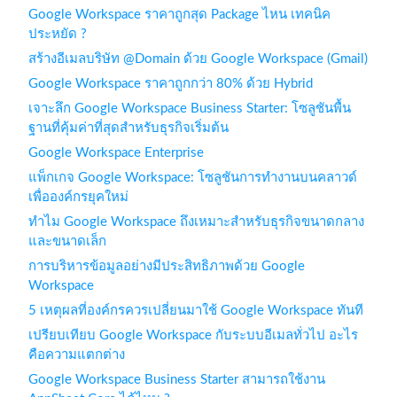
Google Workspace ราคาถูกสุด Package ไหน เทคนิค
ประหยัด ?
สร้างอีเมลบริษัท @Domain ด้วย Google Workspace (Gmail)
Google Workspace ราคาถูกกว่า 80% ด้วย Hybrid
เจาะลึก Google Workspace Business Starter: โซลูชันพื้น
ฐานที่คุ้มค่าที่สุดสำหรับธุรกิจเริ่มต้น
Google Workspace Enterprise
แพ็กเกจ Google Workspace: โซลูชันการทำงานบนคลาวด์
เพื่อองค์กรยุคใหม่
ทำไม Google Workspace ถึงเหมาะสำหรับธุรกิจขนาดกลาง
และขนาดเล็ก
การบริหารข้อมูลอย่างมีประสิทธิภาพด้วย Google
Workspace
5 เหตุผลที่องค์กรควรเปลี่ยนมาใช้ Google Workspace ทันที
เปรียบเทียบ Google Workspace กับระบบอีเมลทั่วไป อะไร
คือความแตกต่าง
Google Workspace Business Starter สามารถใช้งาน