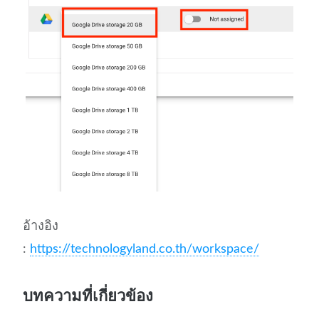
อ้างอิง
:
https://technologyland.co.th/workspace/
บทความที่เกี่ยวข้อง