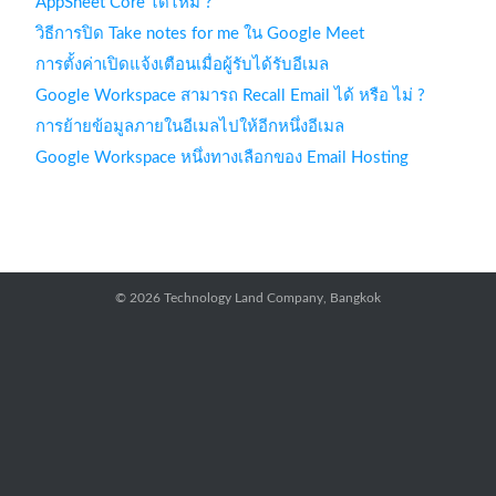
AppSheet Core ได้ไหม ?
วิธีการปิด Take notes for me ใน Google Meet
การตั้งค่าเปิดแจ้งเตือนเมื่อผู้รับได้รับอีเมล
Google Workspace สามารถ Recall Email ได้ หรือ ไม่ ?
การย้ายข้อมูลภายในอีเมลไปให้อีกหนึ่งอีเมล
Google Workspace หนึ่งทางเลือกของ Email Hosting
© 2026 Technology Land Company, Bangkok