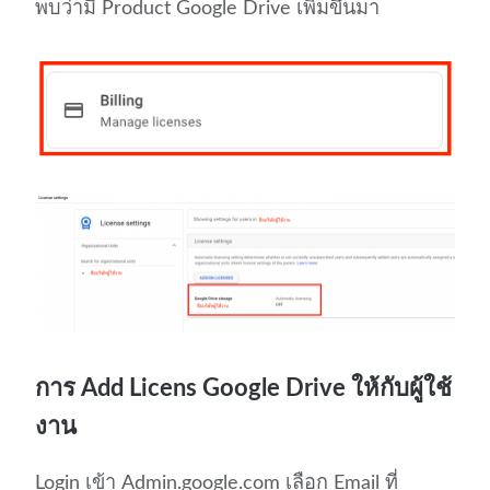
พบว่ามี Product Google Drive เพิ่มขึ้นมา
การ Add Licens Google Drive ให้กับผู้ใช้
งาน
Login เข้า Admin.google.com เลือก Email ที่