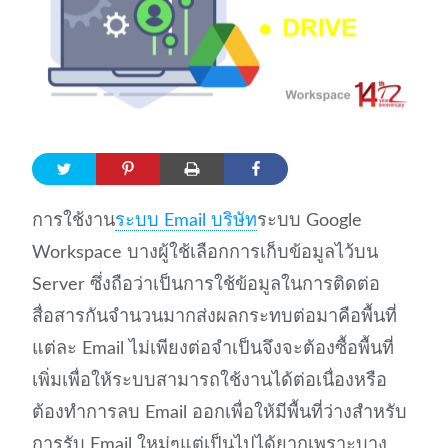
การใช้งาน
ระบบ Email บริษัท
ระบบ Google
Workspace บางผู้ใช้เลือกการเก็บข้อมูลไว้บน
Server ซึ่งถือว่าเป็นการใช้ข้อมูลในการติดต่อ
สื่อสารกันจำนวนมากส่งผลกระทบต่อมาคือพื้นที่
แต่ละ Email ไม่เพียงต่อจำเป็นจึงจะต้องซื้อพื้นที่
เพิ่มเพื่อให้ระบบสามารถใช้งานได้ต่อเนื่องหรือ
ต้องทำการลบ Email ออกเพื่อให้มีพื้นที่ว่างสำหรับ
การรับ Email ใหม่ๆแต่เป็นไปได้ยากเพราะบาง