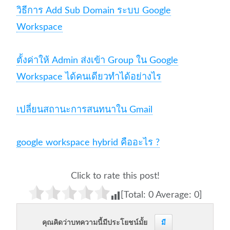
วิธีการ Add Sub Domain ระบบ Google
Workspace
ตั้งค่าให้ Admin ส่งเข้า Group ใน Google
Workspace ได้คนเดียวทำได้อย่างไร
เปลี่ยนสถานะการสนทนาใน Gmail
google workspace hybrid คืออะไร ?
Click to rate this post!
[Total:
0
Average:
0
]
คุณคิดว่าบทความนี้มีประโยชน์มั้ย
มี