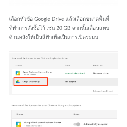
เลือกหัวข้อ Google Drive แล้วเลือกขนาดพื้นที่
ที่ทำการสั่งซื้อไว้ เช่น 20 GB จากนั้นเลื่อนแทบ
ด้านหลังให้เป็นสีฟ้าเพื่อเป็นการเปิดระบบ