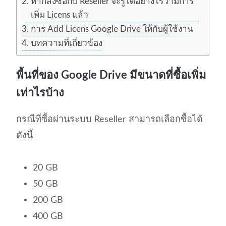
หากสั่งซื้อกับ Reseller จะรู้ได้อย่างไรว่ามีการ
เพิ่ม Licens แล้ว
การ Add Licens Google Drive ให้กับผู้ใช้งาน
บทความที่เกี่ยวข้อง
พื้นที่ของ Google Drive มีขนาดที่ซื้อเพิ่ม
เท่าไรบ้าง
กรณีที่ซื้อผ่านระบบ Reseller สามารถเลือกซื้อได้
ดังนี้
20 GB
50 GB
200 GB
400 GB