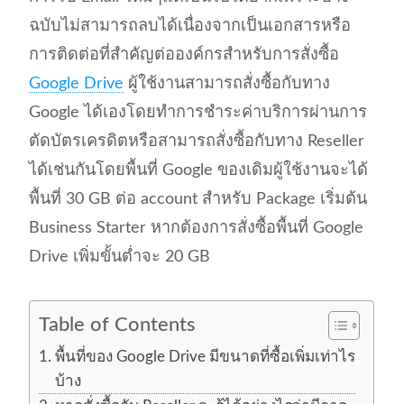
ฉบับไม่สามารถลบได้เนื่องจากเป็นเอกสารหรือ
การติดต่อที่สำคัญต่อองค์กรสำหรับการสั่งซื้อ
Google Drive
ผู้ใช้งานสามารถสั่งซื้อกับทาง
Google ได้เองโดยทำการชำระค่าบริการผ่านการ
ตัดบัตรเครดิตหรือสามารถสั่งซื้อกับทาง Reseller
ได้เช่นกันโดยพื้นที่ Google ของเดิมผู้ใช้งานจะได้
พื้นที่ 30 GB ต่อ account สำหรับ Package เริ่มต้น
Business Starter หากต้องการสั่งซื้อพื้นที่ Google
Drive เพิ่มขั้นต่ำจะ 20 GB
Table of Contents
พื้นที่ของ Google Drive มีขนาดที่ซื้อเพิ่มเท่าไร
บ้าง