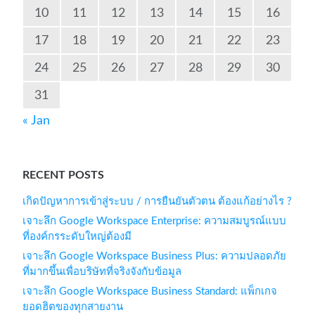
10
11
12
13
14
15
16
17
18
19
20
21
22
23
24
25
26
27
28
29
30
31
« Jan
RECENT POSTS
เกิดปัญหาการเข้าสู่ระบบ / การยืนยันตัวตน ต้องแก้อย่างไร ?
เจาะลึก Google Workspace Enterprise: ความสมบูรณ์แบบ
ที่องค์กรระดับใหญ่ต้องมี
เจาะลึก Google Workspace Business Plus: ความปลอดภัย
ที่มากขึ้นเพื่อบริษัทที่จริงจังกับข้อมูล
เจาะลึก Google Workspace Business Standard: แพ็กเกจ
ยอดฮิตของทุกสายงาน