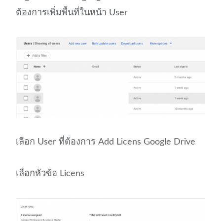
ต้องการเพิ่มพื้นที่ในหน้า User
เลือก User ที่ต้องการ Add Licens Google Drive
เลือกหัวข้อ Licens