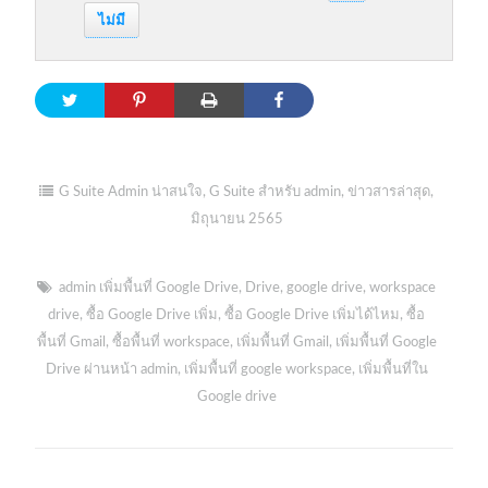
ไม่มี
G Suite Admin น่าสนใจ
,
G Suite สำหรับ admin
,
ข่าวสารล่าสุด
,
มิถุนายน 2565
admin เพิ่มพื้นที่ Google Drive
,
Drive
,
google drive
,
workspace
drive
,
ซื้อ Google Drive เพิ่ม
,
ซื้อ Google Drive เพิ่มได้ไหม
,
ซื้อ
พื้นที่ Gmail
,
ซื้อพื้นที่ workspace
,
เพิ่มพื้นที่ Gmail
,
เพิ่มพื้นที่ Google
Drive ผ่านหน้า admin
,
เพิ่มพื้นที่ google workspace
,
เพิ่มพื้นที่ใน
Google drive