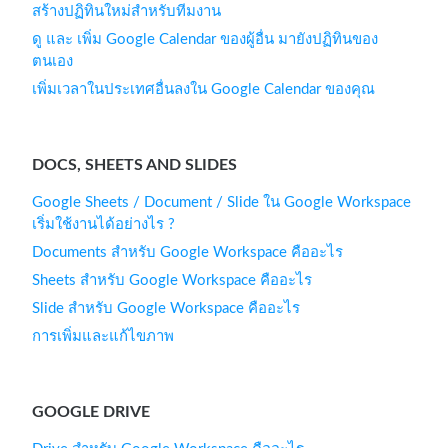
สร้างปฏิทินใหม่สำหรับทีมงาน
ดู และ เพิ่ม Google Calendar ของผู้อื่น มายังปฏิทินของ
ตนเอง
เพิ่มเวลาในประเทศอื่นลงใน Google Calendar ของคุณ
DOCS, SHEETS AND SLIDES
Google Sheets / Document / Slide ใน Google Workspace
เริ่มใช้งานได้อย่างไร ?
Documents สำหรับ Google Workspace คืออะไร
Sheets สำหรับ Google Workspace คืออะไร
Slide สำหรับ Google Workspace คืออะไร
การเพิ่มและแก้ไขภาพ
GOOGLE DRIVE