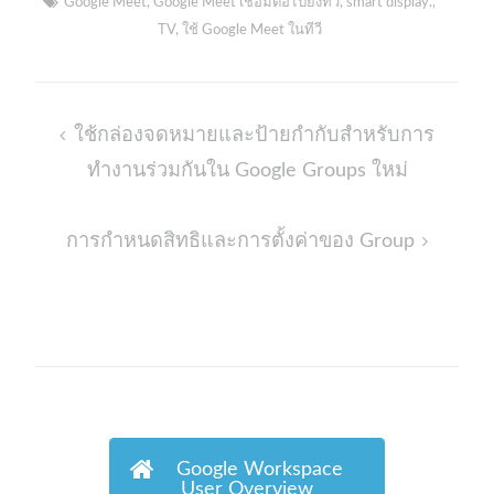
Google Meet
,
Google Meet เชื่อมต่อไปยังทีวี
,
smart display.
,
TV
,
ใช้ Google Meet ในทีวี
Post
ใช้กล่องจดหมายและป้ายกำกับสำหรับการ
navigation
ทำงานร่วมกันใน Google Groups ใหม่
การกำหนดสิทธิและการตั้งค่าของ Group
Google Workspace
User Overview