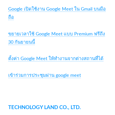
Google เปิดใช้งาน Google Meet ใน Gmail บนมือ
ถือ
ขยายเวลาใช้ Google Meet แบบ Premium ฟรีถึง
30 กันยายนนี้
ตั้งค่า Google Meet ให้ทำงานจากต่างสถานที่ได้
เข้าร่วมการประชุมผ่าน google meet
TECHNOLOGY LAND CO., LTD.