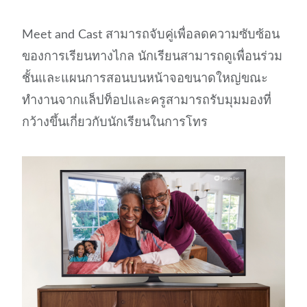
Meet and Cast สามารถจับคู่เพื่อลดความซับซ้อน
ของการเรียนทางไกล นักเรียนสามารถดูเพื่อนร่วม
ชั้นและแผนการสอนบนหน้าจอขนาดใหญ่ขณะ
ทำงานจากแล็ปท็อปและครูสามารถรับมุมมองที่
กว้างขึ้นเกี่ยวกับนักเรียนในการโทร