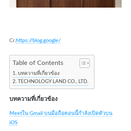
Cr.
https://blog.google/
Table of Contents
บทความที่เกี่ยวข้อง
TECHNOLOGY LAND CO., LTD.
บทความที่เกี่ยวข้อง
Meetใน Gmail บนมือถือตอนนี้กำลังเปิดตัวบน
iOS