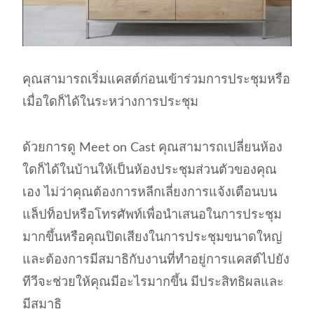
คุณสามารถเริ่มแคสต์ก่อนเข้าร่วมการประชุมหรือ
เมื่อใดก็ได้ในระหว่างการประชุม
ด้วยการดู Meet on Cast คุณสามารถเปลี่ยนห้อง
ใดก็ได้ในบ้านให้เป็นห้องประชุมส่วนตัวของคุณ
เอง ไม่ว่าคุณต้องการหลีกเลี่ยงการแจ้งเตือนบน
แล็ปท็อปหรือโทรศัพท์เพื่อนำเสนอในการประชุม
มากขึ้นหรือคุณปิดเสียงในการประชุมขนาดใหญ่
และต้องการมีสมาธิกับงานที่ทำอยู่การแคสต์ไปยัง
ทีวีจะช่วยให้คุณมีอะไรมากขึ้น มีประสิทธิผลและ
มีสมาธิ