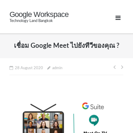
Skip
Google Workspace
to
Technology Land Bangkok
content
เชื่อม Google Meet ไปยังทีวีของคุณ ?
Post
28 August 2020
admin
naviga