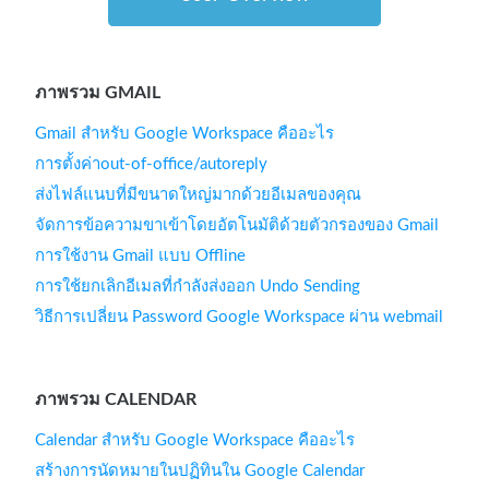
ภาพรวม GMAIL
Gmail สำหรับ Google Workspace คืออะไร
การตั้งค่าout-of-office/autoreply
ส่งไฟล์แนบที่มีขนาดใหญ่มากด้วยอีเมลของคุณ
จัดการข้อความขาเข้าโดยอัตโนมัติด้วยตัวกรองของ Gmail
การใช้งาน Gmail แบบ Offline
การใช้ยกเลิกอีเมลที่กำลังส่งออก Undo Sending
วิธีการเปลี่ยน Password Google Workspace ผ่าน webmail
ภาพรวม CALENDAR
Calendar สำหรับ Google Workspace คืออะไร
สร้างการนัดหมายในปฏิทินใน Google Calendar