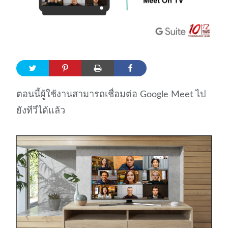
ตอนนี้ผู้ใช้งานสามารถเชื่อมต่อ Google Meet ไป
ยังทีวีได้แล้ว