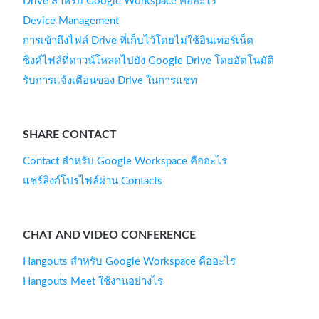
Drive สำหรับ Google Workspace คืออะไร
Device Management
การเข้าถึงไฟล์ Drive ที่เก็บไว้โดยไม่ใช้อินเทอร์เน็ต
ซิงค์ไฟล์ที่ดาวน์โหลดไปยัง Google Drive โดยอัตโนมัติ
รับการแจ้งเตือนของ Drive ในการแชท
SHARE CONTACT
Contact สำหรับ Google Workspace คืออะไร
แชร์ลิงก์โปรไฟล์ผ่าน Contacts
CHAT AND VIDEO CONFERENCE
Hangouts สำหรับ Google Workspace คืออะไร
Hangouts Meet ใช้งานอย่างไร