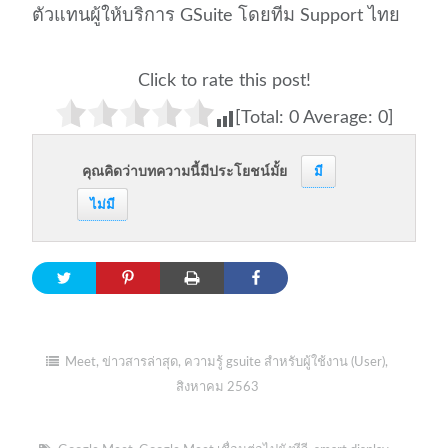
ตัวแทนผู้ให้บริการ GSuite โดยทีม Support ไทย
Click to rate this post!
[Total:
0
Average:
0
]
คุณคิดว่าบทความนี้มีประโยชน์มั้ย
มี
ไม่มี
Meet
,
ข่าวสารล่าสุด
,
ความรู้ gsuite สำหรับผู้ใช้งาน (User)
,
สิงหาคม 2563