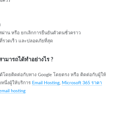
ช้ควร
บ
หัสผ่าน หรือ ยกเลิกการยืนยันตัวตนชั่วคราว
ี่รวดเร็ว และปลอดภัยที่สุด
สามารถได้ทำอย่างไร ?
้โดยติดต่อกับทาง Google โดยตรง หรือ ติดต่อกับผู้ให้
อหนึ่งผู้ให้บริการ
Email Hosting
,
Microsoft 365 ราคา
email hosting