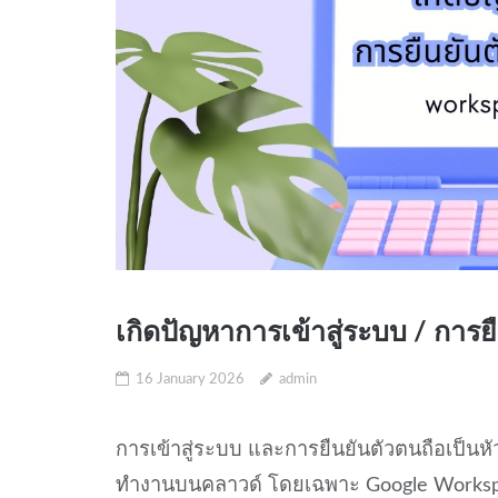
เกิดปัญหาการเข้าสู่ระบบ / การย
16 January 2026
admin
การเข้าสู่ระบบ และการยืนยันตัวตนถือเป็
ทำงานบนคลาวด์ โดยเฉพาะ Google Workspa