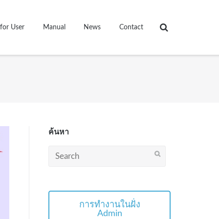
for User
Manual
News
Contact
ค้นหา
Search
for:
การทำงานในฝั่ง
Admin