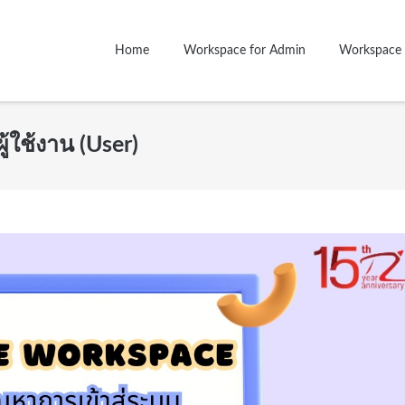
Home
Workspace for Admin
Workspace 
ู้ใช้งาน (User)