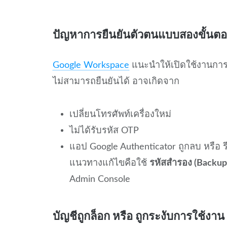
ปัญหาการยืนยันตัวตนแบบสองขั้นตอน
Google Workspace
แนะนำให้เปิดใช้งานการย
ไม่สามารถยืนยันได้ อาจเกิดจาก
เปลี่ยนโทรศัพท์เครื่องใหม่
ไม่ได้รับรหัส OTP
แอป Google Authenticator ถูกลบ หรือ รี
แนวทางแก้ไขคือใช้
รหัสสำรอง (Backup
Admin Console
บัญชีถูกล็อก หรือ ถูกระงับการใช้งาน