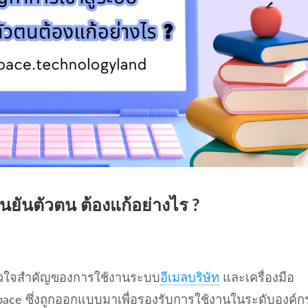
ืนยันตัวตน ต้องแก้อย่างไร ?
นหัวใจสำคัญของการใช้งานระบบ
อีเมลบริษัท
และเครื่องมือ
ce ซึ่งถูกออกแบบมาเพื่อรองรับการใช้งานในระดับองค์ก