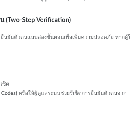
 (Two-Step Verification)
ืนยันตัวตนแบบสองขั้นตอนเพื่อเพิ่มความปลอดภัย หากผู้ใ
เซ็ต
 Codes)
หรือให้ผู้ดูแลระบบช่วยรีเซ็ตการยืนยันตัวตนจาก