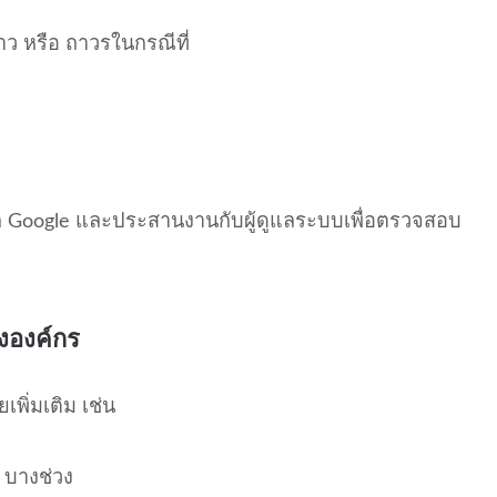
าว หรือ ถาวรในกรณีที่
ก Google และประสานงานกับผู้ดูแลระบบเพื่อตรวจสอบ
องค์กร
ิ่มเติม เช่น
 บางช่วง