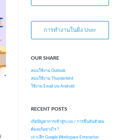
การทำงานในฝั่ง User
OUR SHARE
สอนใช้งาน Outlook
สอนใช้งาน Thunderbird
ใช้งาน Email บน Android
RECENT POSTS
เกิดปัญหาการเข้าสู่ระบบ / การยืนยันตัวตน
ต้องแก้อย่างไร ?
ร
เจาะลึก Google Workspace Enterprise: