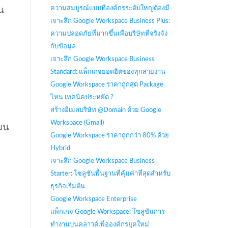
ความสมบูรณ์แบบที่องค์กรระดับใหญ่ต้องมี
น
เจาะลึก Google Workspace Business Plus:
ความปลอดภัยที่มากขึ้นเพื่อบริษัทที่จริงจัง
กับข้อมูล
เจาะลึก Google Workspace Business
Standard: แพ็กเกจยอดฮิตของทุกสายงาน
Google Workspace ราคาถูกสุด Package
ไหน เทคนิคประหยัด ?
สร้างอีเมลบริษัท @Domain ด้วย Google
Workspace (Gmail)
เมน
Google Workspace ราคาถูกกว่า 80% ด้วย
Hybrid
เจาะลึก Google Workspace Business
Starter: โซลูชันพื้นฐานที่คุ้มค่าที่สุดสำหรับ
ธุรกิจเริ่มต้น
Google Workspace Enterprise
แพ็กเกจ Google Workspace: โซลูชันการ
ทำงานบนคลาวด์เพื่อองค์กรยุคใหม่