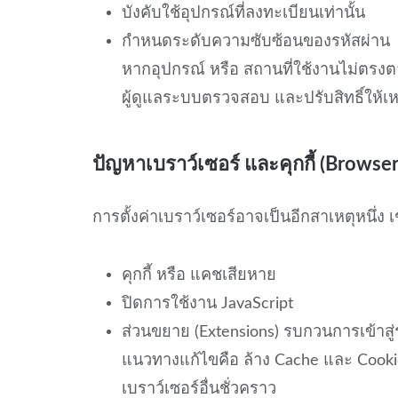
บังคับใช้อุปกรณ์ที่ลงทะเบียนเท่านั้น
กำหนดระดับความซับซ้อนของรหัสผ่าน
หากอุปกรณ์ หรือ สถานที่ใช้งานไม่ตรงต
ผู้ดูแลระบบตรวจสอบ และปรับสิทธิ์ให้
ปัญหาเบราว์เซอร์ และคุกกี้ (Browse
การตั้งค่าเบราว์เซอร์อาจเป็นอีกสาเหตุหนึ่ง เ
คุกกี้ หรือ แคชเสียหาย
ปิดการใช้งาน JavaScript
ส่วนขยาย (Extensions) รบกวนการเข้าสู
แนวทางแก้ไขคือ ล้าง Cache และ Cookie
เบราว์เซอร์อื่นชั่วคราว