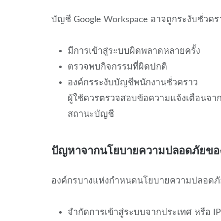
บัญชี Google Workspace อาจถูกระงับชั่วคร
มีการเข้าสู่ระบบผิดพลาดหลายครั้ง
ตรวจพบกิจกรรมที่ผิดปกติ
องค์กรระงับบัญชีพนักงานชั่วคราว
ผู้ใช้ควรตรวจสอบข้อความแจ้งเตือนจา
สถานะบัญชี
ปัญหาจากนโยบายความปลอดภัยของ
องค์กรบางแห่งกำหนดนโยบายความปลอดภัยเพ
จำกัดการเข้าสู่ระบบจากประเทศ หรือ IP