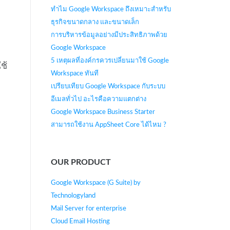
ทำไม Google Workspace ถึงเหมาะสำหรับ
ธุรกิจขนาดกลาง และขนาดเล็ก
การบริหารข้อมูลอย่างมีประสิทธิภาพด้วย
Google Workspace
5 เหตุผลที่องค์กรควรเปลี่ยนมาใช้ Google
ช้
Workspace ทันที
เปรียบเทียบ Google Workspace กับระบบ
อีเมลทั่วไป อะไรคือความแตกต่าง
Google Workspace Business Starter
สามารถใช้งาน AppSheet Core ได้ไหม ?
OUR PRODUCT
Google Workspace (G Suite) by
Technologyland
Mail Server for enterprise
Cloud Email Hosting