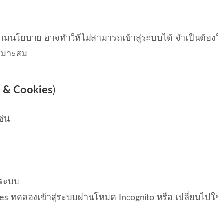
ามนโยบาย อาจทำให้ไม่สามารถเข้าสู่ระบบได้ จำเป็นต้องใ
เหมาะสม
r & Cookies)
ช่น
่ระบบ
s ทดลองเข้าสู่ระบบผ่านโหมด Incognito หรือ เปลี่ยนไปใช