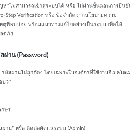
ญหาไม่สามารถเข้าสู่ระบบได้ หรือ ไม่ผ่านขั้นตอนการยืนยั
wo-Step Verification หรือ ข้อจำกัดจากนโยบายความ
ุที่พบบ่อย พร้อมแนวทางแก้ไขอย่างเป็นระบบ เพื่อให้
ลอดภัย
ัสผ่าน (Password)
รือ รหัสผ่านไม่ถูกต้อง โดยเฉพาะในองค์กรที่ใช้งานอีเมลโด
อบว่า
อักษร
ัสผ่าน” หรือ ติดต่อผู้ดูแลระบบ (Admin)