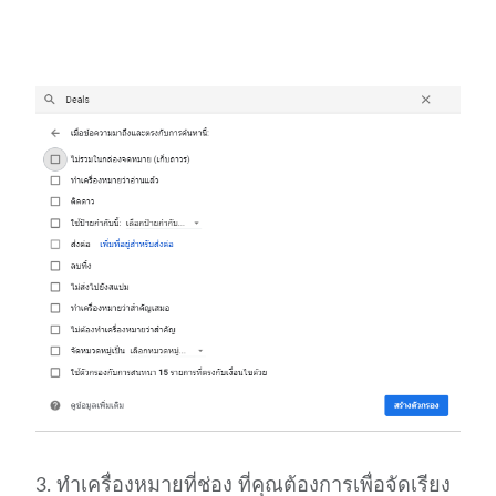
3. ทำเครื่องหมายที่ช่อง ที่คุณต้องการเพื่อจัดเรียง