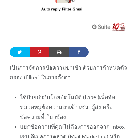
เป็นการจัดการข้อความขาเข้า ด้วยการกำหนดตัว
กรอง (fillter) ในการตั้งค่า
ใช้ป้ายกำกับโดยอัตโนมัติ (Label)เพื่อจัด
หมวดหมู่ข้อความขาเข้า เช่น ผู้ส่ง หรือ
ข้อความที่เกี่ยวข้อง
แยกข้อความที่คุณไม่ต้องการออกจาก Inbox
เช่น อีเมลการตลาด (Mail Marketing) หรือ