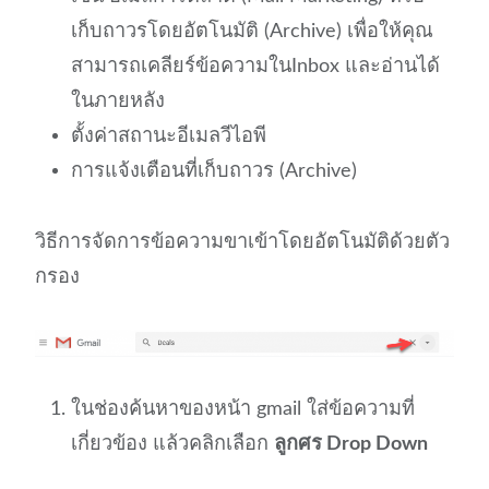
เก็บถาวรโดยอัตโนมัติ (Archive) เพื่อให้คุณ
สามารถเคลียร์ข้อความในInbox และอ่านได้
ในภายหลัง
ตั้งค่าสถานะอีเมลวีไอพี
การแจ้งเตือนที่เก็บถาวร (Archive)
วิธีการจัดการข้อความขาเข้าโดยอัตโนมัติด้วยตัว
กรอง
ในช่องค้นหาของหน้า gmail ใส่ข้อความที่
เกี่ยวข้อง แล้วคลิกเลือก
ลูกศร Drop Down