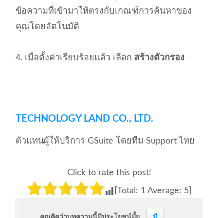
ข้อความที่เข้ามาให้ตรงกับเกณฑ์การค้นหาของ
คุณโดยอัตโนมัติ
4. เมื่อตั้งค่าเรียบร้อยแล้ว เลือก
สร้างตัวกรอง
TECHNOLOGY LAND CO., LTD.
ตัวแทนผู้ให้บริการ GSuite โดยทีม Support ไทย
Click to rate this post!
[Total:
1
Average:
5
]
คุณคิดว่าบทความนี้มีประโยชน์มั้ย
มี