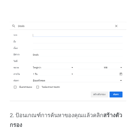
2. ป้อนเกณฑ์การค้นหาของคุณแล้วคลิก
สร้างตัว
กรอง