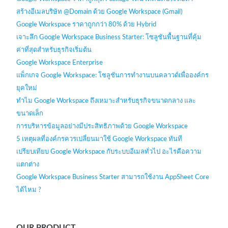
สร้างอีเมลบริษัท @Domain ด้วย Google Workspace (Gmail)
Google Workspace ราคาถูกกว่า 80% ด้วย Hybrid
เจาะลึก Google Workspace Business Starter: โซลูชันพื้นฐานที่คุ้ม
ค่าที่สุดสำหรับธุรกิจเริ่มต้น
Google Workspace Enterprise
แพ็กเกจ Google Workspace: โซลูชันการทำงานบนคลาวด์เพื่อองค์กร
ยุคใหม่
ทำไม Google Workspace ถึงเหมาะสำหรับธุรกิจขนาดกลาง และ
ขนาดเล็ก
การบริหารข้อมูลอย่างมีประสิทธิภาพด้วย Google Workspace
5 เหตุผลที่องค์กรควรเปลี่ยนมาใช้ Google Workspace ทันที
เปรียบเทียบ Google Workspace กับระบบอีเมลทั่วไป อะไรคือความ
แตกต่าง
Google Workspace Business Starter สามารถใช้งาน AppSheet Core
ได้ไหม ?
OUR PRODUCT