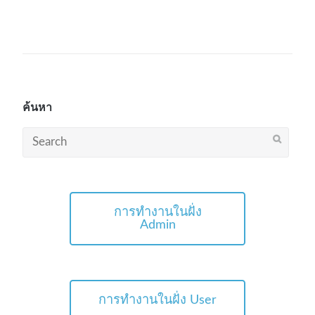
ค้นหา
Search
for:
การทำงานในฝั่ง
Admin
การทำงานในฝั่ง User