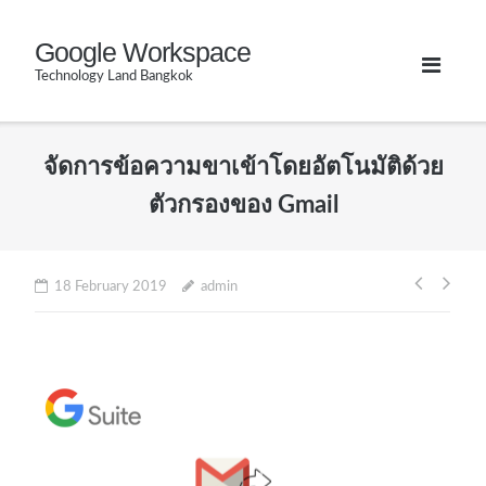
Skip
Google Workspace
to
Technology Land Bangkok
content
จัดการข้อความขาเข้าโดยอัตโนมัติด้วย
ตัวกรองของ Gmail
Post
18 February 2019
admin
naviga