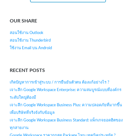
OUR SHARE
สอนใช้งาน Outlook
สอนใช้งาน Thunderbird
ใช้งาน Email บน Android
RECENT POSTS
เกิดปัญหาการเข้าสู่ระบบ / การยืนยันตัวตน ต้องแก้อย่างไร ?
เจาะลึก Google Workspace Enterprise: ความสมบูรณ์แบบที่องค์กร
ระดับใหญ่ต้องมี
เจาะลึก Google Workspace Business Plus: ความปลอดภัยที่มากขึ้น
เพื่อบริษัทที่จริงจังกับข้อมูล
เจาะลึก Google Workspace Business Standard: แพ็กเกจยอดฮิตของ
ทุกสายงาน
Google Workspace ราคาถูกสุด Package ไหน เทคนิคประหยัด ?