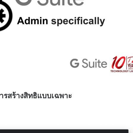
การสร้างสิทธิแบบเฉพาะ