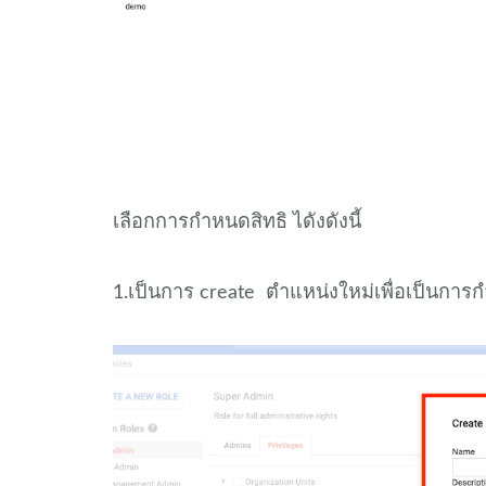
เลือกการกำหนดสิทธิ ไดังดังนี้
1.เป็นการ create ตำแหน่งใหม่เพื่อเป็นกา