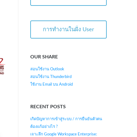
การทำงานในฝั่ง User
OUR SHARE
สอนใช้งาน Outlook
สอนใช้งาน Thunderbird
ใช้งาน Email บน Android
RECENT POSTS
เกิดปัญหาการเข้าสู่ระบบ / การยืนยันตัวตน
ต้องแก้อย่างไร ?
เจาะลึก Google Workspace Enterprise: