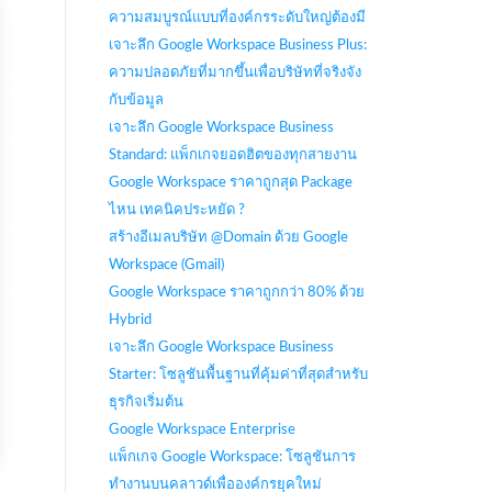
ความสมบูรณ์แบบที่องค์กรระดับใหญ่ต้องมี
เจาะลึก Google Workspace Business Plus:
ความปลอดภัยที่มากขึ้นเพื่อบริษัทที่จริงจัง
กับข้อมูล
เจาะลึก Google Workspace Business
Standard: แพ็กเกจยอดฮิตของทุกสายงาน
Google Workspace ราคาถูกสุด Package
ไหน เทคนิคประหยัด ?
สร้างอีเมลบริษัท @Domain ด้วย Google
Workspace (Gmail)
Google Workspace ราคาถูกกว่า 80% ด้วย
Hybrid
เจาะลึก Google Workspace Business
Starter: โซลูชันพื้นฐานที่คุ้มค่าที่สุดสำหรับ
ธุรกิจเริ่มต้น
Google Workspace Enterprise
แพ็กเกจ Google Workspace: โซลูชันการ
ทำงานบนคลาวด์เพื่อองค์กรยุคใหม่