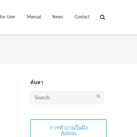
for User
Manual
News
Contact
ค้นหา
Search
for:
การทำงานในฝั่ง
Admin