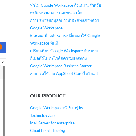
ทำไม Google Workspace ถึงเหมาะสำหรับ
ธุรกิจขนาดกลาง และขนาดเล็ก
การบริหารข้อมูลอย่างมีประสิทธิภาพด้วย
Google Workspace
5 เหตุผลที่องค์กรควรเปลี่ยนมาใช้ Google
Workspace ทันที
เปรียบเทียบ Google Workspace กับระบบ
อีเมลทั่วไป อะไรคือความแตกต่าง
Google Workspace Business Starter
สามารถใช้งาน AppSheet Core ได้ไหม ?
OUR PRODUCT
Google Workspace (G Suite) by
Technologyland
Mail Server for enterprise
Cloud Email Hosting