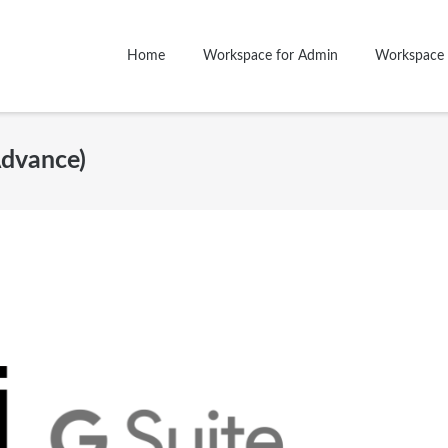
Home
Workspace for Admin
Workspace 
Advance)