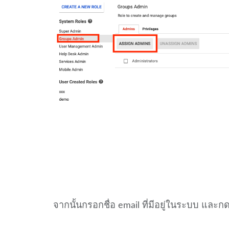
จากนั้นกรอกชื่อ email ที่มีอยู่ในระบบ และ