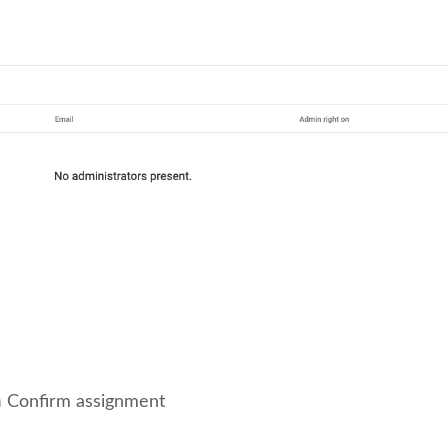
กด Confirm assignment