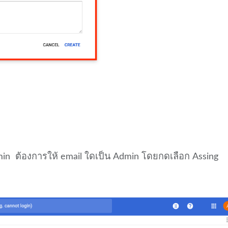
min ต้องการให้ email ใดเป็น Admin โดยกดเลือก Assing