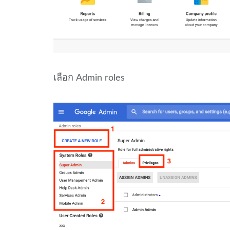
เลือก Admin roles