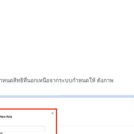
รกำหนดสิทธิที่นอกเหนือจากระบบกำหนดให้ ดังภาพ