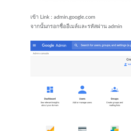
เข้า Link : admin.google.com
จากนั้นกรอกชื่ออีเมล์และรหัสผ่าน admin