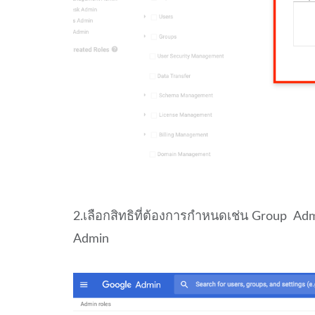
2.เลือกสิทธิที่ต้องการกำหนดเช่น Group Ad
Admin