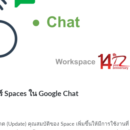
์ Spaces ใน Google Chat
ดต (Update) คุณสมบัติของ Space เพิ่มขึ้นให้มีการใช้งานที่