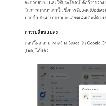
สะดวกสบาย และใช้ประโยชน์ได้กว้างขวาง เพรา
ในการสนทนาเท่านั้น ซึ่งการอัปเดต (Updat
มากขึ้น สามารถดูรายละเอียดเพิ่มเติมที่ด้านล่
การเปลี่ยนแปลง
ตอนนี้คุณสามารถสร้าง Space ใน Google Chat 
(Link) ได้แล้ว