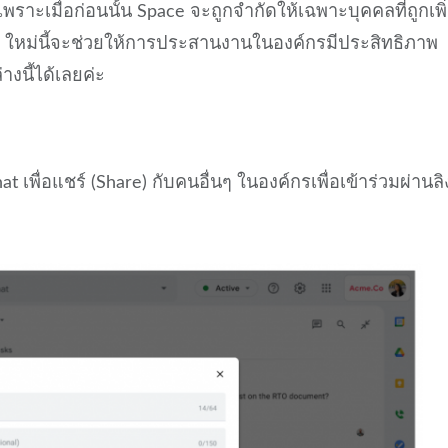
ะเมื่อก่อนนั้น Space จะถูกจำกัดให้เฉพาะบุคคลที่ถูกเพิ
e) ใหม่นี้จะช่วยให้การประสานงานในองค์กรมีประสิทธิภาพ
างนี้ได้เลยค่ะ
เพื่อแชร์ (Share) กับคนอื่นๆ ในองค์กรเพื่อเข้าร่วมผ่านลิ