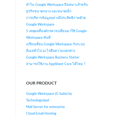
ทำไม Google Workspace ถึงเหมาะสำหรับ
ธุรกิจขนาดกลาง และขนาดเล็ก
การบริหารข้อมูลอย่างมีประสิทธิภาพด้วย
Google Workspace
5 เหตุผลที่องค์กรควรเปลี่ยนมาใช้ Google
Workspace ทันที
เปรียบเทียบ Google Workspace กับระบบ
อีเมลทั่วไป อะไรคือความแตกต่าง
Google Workspace Business Starter
สามารถใช้งาน AppSheet Core ได้ไหม ?
OUR PRODUCT
Google Workspace (G Suite) by
Technologyland
Mail Server for enterprise
Cloud Email Hosting