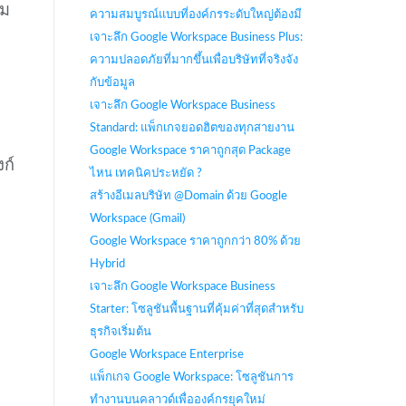
่ม
ความสมบูรณ์แบบที่องค์กรระดับใหญ่ต้องมี
เจาะลึก Google Workspace Business Plus:
ความปลอดภัยที่มากขึ้นเพื่อบริษัทที่จริงจัง
กับข้อมูล
เจาะลึก Google Workspace Business
Standard: แพ็กเกจยอดฮิตของทุกสายงาน
Google Workspace ราคาถูกสุด Package
งก์
ไหน เทคนิคประหยัด ?
สร้างอีเมลบริษัท @Domain ด้วย Google
Workspace (Gmail)
Google Workspace ราคาถูกกว่า 80% ด้วย
Hybrid
เจาะลึก Google Workspace Business
Starter: โซลูชันพื้นฐานที่คุ้มค่าที่สุดสำหรับ
ธุรกิจเริ่มต้น
Google Workspace Enterprise
แพ็กเกจ Google Workspace: โซลูชันการ
ทำงานบนคลาวด์เพื่อองค์กรยุคใหม่