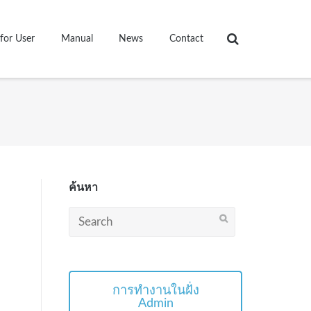
for User
Manual
News
Contact
ค้นหา
Search
for:
การทำงานในฝั่ง
Admin