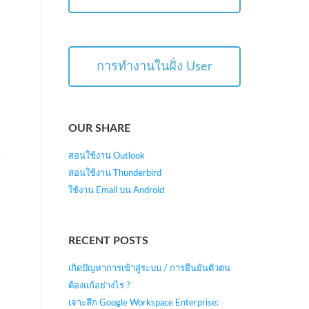
การทำงานในฝั่ง User
OUR SHARE
สอนใช้งาน Outlook
สอนใช้งาน Thunderbird
ใช้งาน Email บน Android
RECENT POSTS
เกิดปัญหาการเข้าสู่ระบบ / การยืนยันตัวตน
ต้องแก้อย่างไร ?
เจาะลึก Google Workspace Enterprise: