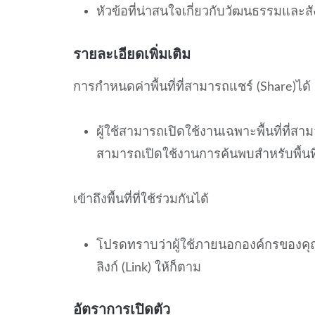
หัวข้อที่น่าสนใจเกี่ยวกับวัฒนธรรมและ
รายละเอียดเพิ่มเติม
การกำหนดค่าพื้นที่ที่สามารถแชร์ (Share)ได้
ผู้ใช้สามารถเปิดใช้งานเฉพาะพื้นที่ที่สา
สามารถเปิดใช้งานการค้นพบสำหรับพื้นที่ที่
เข้าถึงพื้นที่ที่ใช้ร่วมกันได้
โปรดทราบว่าผู้ใช้ภายนอกองค์กรของคุณจ
ลิงก์ (Link) ให้ก็ตาม
อัตราการเปิดตัว