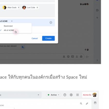
pace ให้กับทุกคนในองค์กรเมื่อสร้าง Space ใหม่