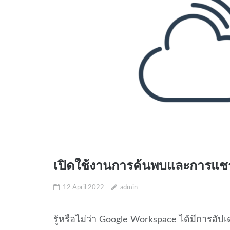
เปิดใช้งานการค้นพบและการแชร
12 April 2022
admin
รู้หรือไม่ว่า Google Workspace ได้มีการอัปเ