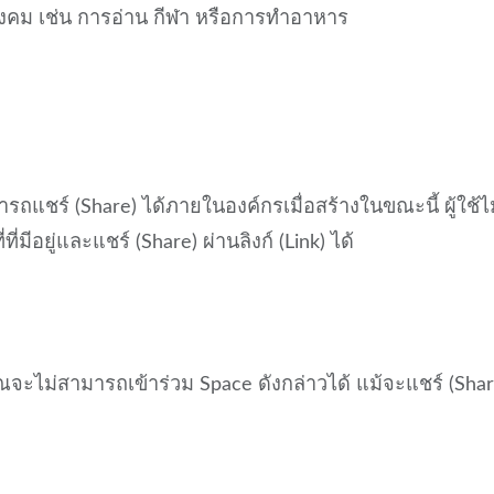
สังคม เช่น การอ่าน กีฬา หรือการทำอาหาร
มารถแชร์ (Share) ได้ภายในองค์กรเมื่อสร้างในขณะนี้ ผู้ใช้ไ
มีอยู่และแชร์ (Share) ผ่านลิงก์ (Link) ได้
ะไม่สามารถเข้าร่วม Space ดังกล่าวได้ แม้จะแชร์ (Shar