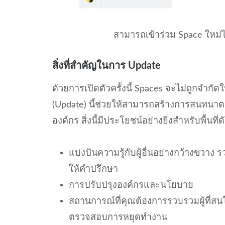
สามารถเข้าร่วม Space ใหม่ได้
สิ่งที่สำคัญในการ Update
ด้วยการเปิดตัวครั้งนี้ Spaces จะไม่ถูกจำก
(Update) นี้ช่วยให้สามารถสร้างการสนทนาต
องค์กร สิ่งนี้มีประโยชน์อย่างยิ่งสำหรับพื้นที่ด
แบ่งปันความรู้กับผู้อื่นอย่างกว้างขว
ให้คำปรึกษา
การปรับปรุงองค์กรและนโยบาย
สถานการณ์ที่คุณต้องการรวบรวมผู้ที่สนใจหร
ตรวจสอบการหยุดทำงาน