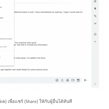
) เพื่อแชร์ (Share) ให้กับผู้อื่นได้ทันที