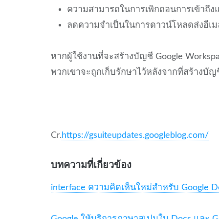
ความสามารถในการเพิกถอนการเข้าถึงแ
ลดความจำเป็นในการดาวน์โหลดส่งอีเมล
หากผู้ใช้งานที่จะสร้างบัญชี Google Worksp
พวกเขาจะถูกเก็บรักษาไว้หลังจากที่สร้างบัญช
Cr.
https://gsuiteupdates.googleblog.com/
บทความที่เกี่ยวข้อง
interface ความคิดเห็นใหม่สำหรับ Google D
Google ให้บริการภาษาสเปนใน Docs และ Gm