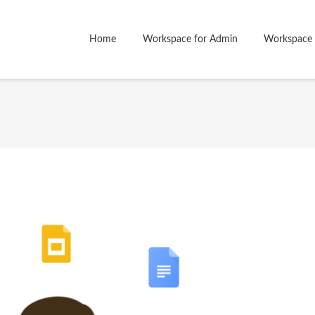
Home
Workspace for Admin
Workspace 