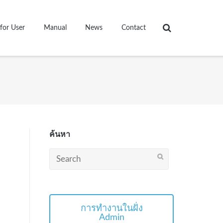
for User
Manual
News
Contact
ค้นหา
Search
for:
การทำงานในฝั่ง
Admin