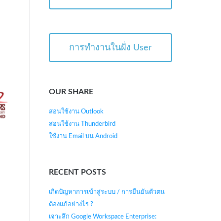
การทำงานในฝั่ง User
OUR SHARE
สอนใช้งาน Outlook
สอนใช้งาน Thunderbird
ใช้งาน Email บน Android
RECENT POSTS
เกิดปัญหาการเข้าสู่ระบบ / การยืนยันตัวตน
ต้องแก้อย่างไร ?
เจาะลึก Google Workspace Enterprise: