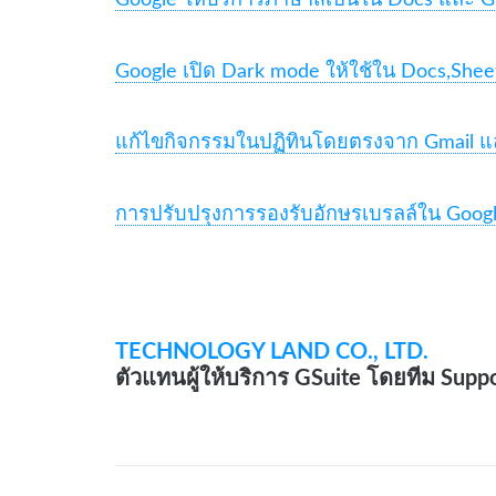
Google เปิด Dark mode ให้ใช้ใน Docs,Shee
แก้ไขกิจกรรมในปฏิทินโดยตรงจาก Gmail แ
การปรับปรุงการรองรับอักษรเบรลล์ใน Goog
TECHNOLOGY LAND CO., LTD.
ตัวแทนผู้ให้บริการ GSuite โดยทีม Supp