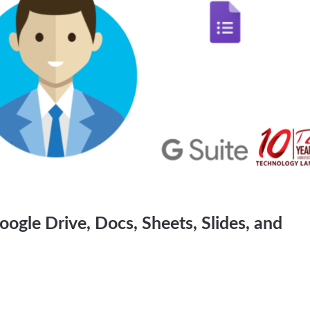
 Google Drive, Docs, Sheets, Slides, and