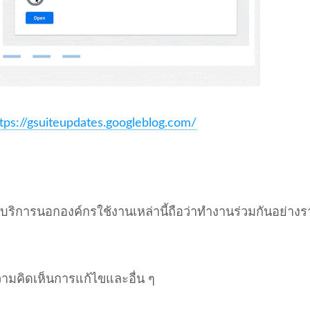
tps://gsuiteupdates.googleblog.com/
ู้ใช้บริการนอกองค์กรใช้งานเหล่านี้ถือว่าทำงานร่วมกันอย่าง
ามคิดเห็นการแก้ไขและอื่น ๆ