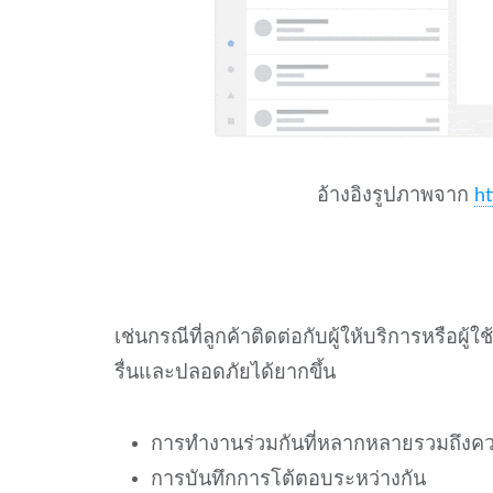
อ้างอิงรูปภาพจาก
ht
เช่นกรณีที่ลูกค้าติดต่อกับผู้ให้บริการหรือผ
รื่นและปลอดภัยได้ยากขึ้น
การทำงานร่วมกันที่หลากหลายรวมถึงคว
การบันทึกการโต้ตอบระหว่างกัน