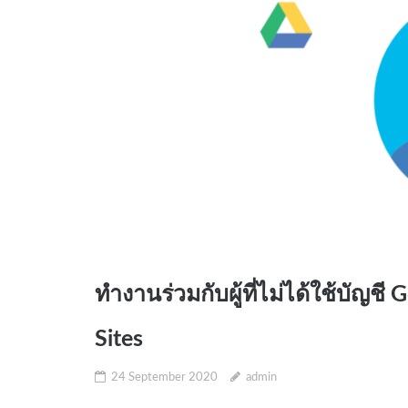
ทำงานร่วมกับผู้ที่ไม่ได้ใช้บัญชี
Sites
24 September 2020
admin