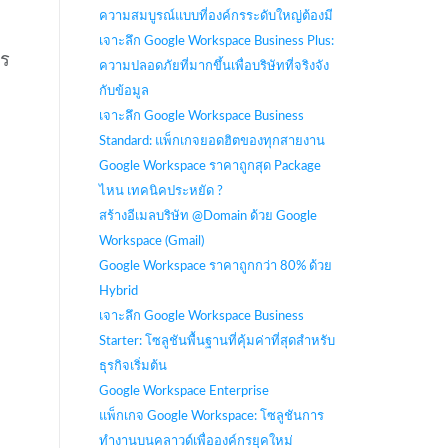
ความสมบูรณ์แบบที่องค์กรระดับใหญ่ต้องมี
ี
เจาะลึก Google Workspace Business Plus:
าร
ความปลอดภัยที่มากขึ้นเพื่อบริษัทที่จริงจัง
กับข้อมูล
เจาะลึก Google Workspace Business
Standard: แพ็กเกจยอดฮิตของทุกสายงาน
Google Workspace ราคาถูกสุด Package
ไหน เทคนิคประหยัด ?
สร้างอีเมลบริษัท @Domain ด้วย Google
Workspace (Gmail)
Google Workspace ราคาถูกกว่า 80% ด้วย
Hybrid
เจาะลึก Google Workspace Business
Starter: โซลูชันพื้นฐานที่คุ้มค่าที่สุดสำหรับ
ธุรกิจเริ่มต้น
Google Workspace Enterprise
แพ็กเกจ Google Workspace: โซลูชันการ
ทำงานบนคลาวด์เพื่อองค์กรยุคใหม่