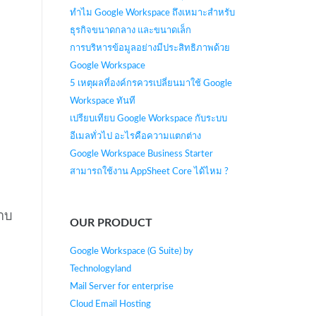
ทำไม Google Workspace ถึงเหมาะสำหรับ
ธุรกิจขนาดกลาง และขนาดเล็ก
การบริหารข้อมูลอย่างมีประสิทธิภาพด้วย
Google Workspace
5 เหตุผลที่องค์กรควรเปลี่ยนมาใช้ Google
Workspace ทันที
เปรียบเทียบ Google Workspace กับระบบ
อีเมลทั่วไป อะไรคือความแตกต่าง
Google Workspace Business Starter
สามารถใช้งาน AppSheet Core ได้ไหม ?
ราบ
OUR PRODUCT
Google Workspace (G Suite) by
Technologyland
Mail Server for enterprise
Cloud Email Hosting