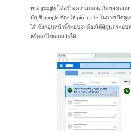
ทาง google ได้สร้างความปลอดภัยของเอกสารทั้ง
บัญชี google ต้องใส่ pin code ในการเปิดดู
ได้ ซึ่งก่อนหน้านี้ระบบจะต้องให้ผู้ดูแลระ
หรือแก้ไขเอกสารได้