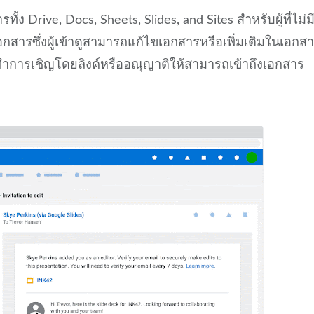
 Drive, Docs, Sheets, Slides, and Sites สำหรับผู้ที่ไม่ม
เอกสารซึ่งผู้เข้าดูสามารถแก้ไขเอกสารหรือเพิ่มเติมในเอกส
บบทำการเชิญโดยลิงค์หรืออณุญาติให้สามารถเข้าถึงเอกสาร