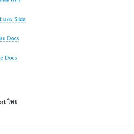
t และ Slide
ละ Docs
le Docs
ort ไทย