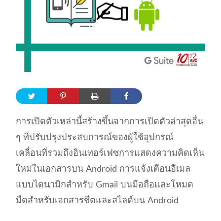
การเปิดตัวเหล่านี้สร้างขึ้นจากการเปิดตัวล่าสุดอื่น
ๆ ที่ปรับปรุงประสบการณ์ของผู้ใช้อุปกรณ์
เคลื่อนที่รวมถึงอินเทอร์เฟซการแสดงความคิดเห็น
ใหม่ในเอกสารบน Android การแจ้งเตือนอีเมล
แบบไดนามิกสำหรับ Gmail บนมือถือและโหมด
มืดสำหรับเอกสารชีตและสไลด์บน Android