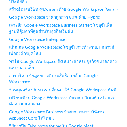
ประหยัด ?
สร้างอีเมลบริษัท @Domain ด้วย Google Workspace (Gmail)
Google Workspace ราคาถูกกว่า 80% ด้วย Hybrid
เจาะลึก Google Workspace Business Starter: โซลูชันพื้น
ฐานที่คุ้มค่าที่สุดสำหรับธุรกิจเริ่มต้น
Google Workspace Enterprise
แพ็กเกจ Google Workspace: โซลูชันการทำงานบนคลาวด์
เพื่อองค์กรยุคใหม่
ทำไม Google Workspace ถึงเหมาะสำหรับธุรกิจขนาดกลาง
และขนาดเล็ก
การบริหารข้อมูลอย่างมีประสิทธิภาพด้วย Google
Workspace
5 เหตุผลที่องค์กรควรเปลี่ยนมาใช้ Google Workspace ทันที
เปรียบเทียบ Google Workspace กับระบบอีเมลทั่วไป อะไร
คือความแตกต่าง
Google Workspace Business Starter สามารถใช้งาน
AppSheet Core ได้ไหม ?
วิธีการปิด Take notes for me ใน Google Meet