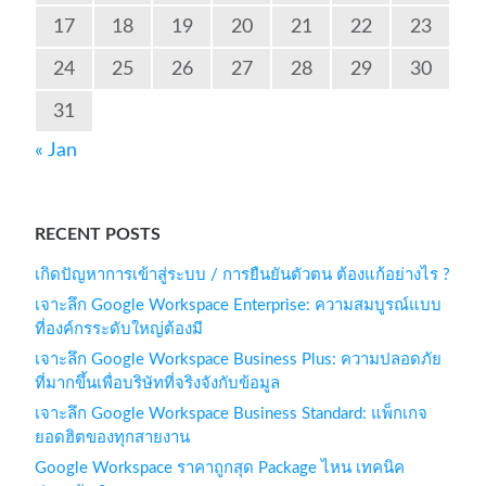
17
18
19
20
21
22
23
24
25
26
27
28
29
30
31
« Jan
RECENT POSTS
เกิดปัญหาการเข้าสู่ระบบ / การยืนยันตัวตน ต้องแก้อย่างไร ?
เจาะลึก Google Workspace Enterprise: ความสมบูรณ์แบบ
ที่องค์กรระดับใหญ่ต้องมี
เจาะลึก Google Workspace Business Plus: ความปลอดภัย
ที่มากขึ้นเพื่อบริษัทที่จริงจังกับข้อมูล
เจาะลึก Google Workspace Business Standard: แพ็กเกจ
ยอดฮิตของทุกสายงาน
Google Workspace ราคาถูกสุด Package ไหน เทคนิค