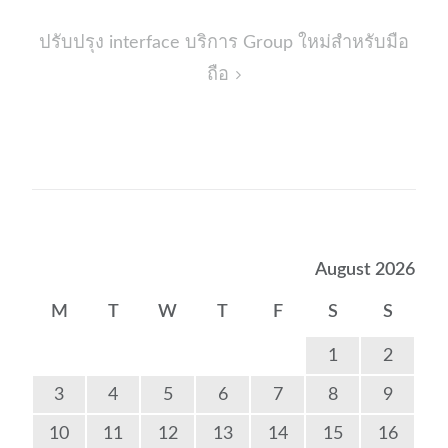
ปรับปรุง interface บริการ Group ใหม่สำหรับมือ
ถือ
August 2026
M
T
W
T
F
S
S
1
2
3
4
5
6
7
8
9
10
11
12
13
14
15
16