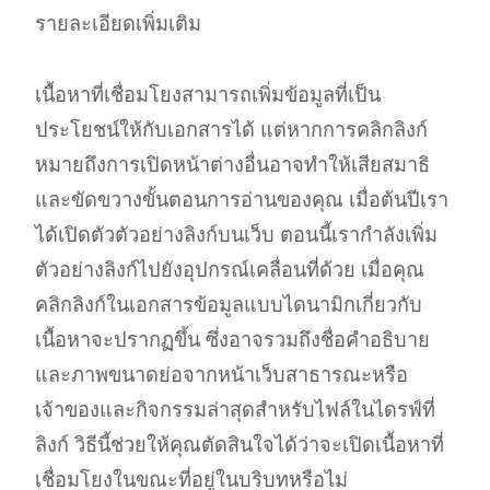
รายละเอียดเพิ่มเติม
เนื้อหาที่เชื่อมโยงสามารถเพิ่มข้อมูลที่เป็น
ประโยชน์ให้กับเอกสารได้ แต่หากการคลิกลิงก์
หมายถึงการเปิดหน้าต่างอื่นอาจทำให้เสียสมาธิ
และขัดขวางขั้นตอนการอ่านของคุณ เมื่อต้นปีเรา
ได้เปิดตัวตัวอย่างลิงก์บนเว็บ ตอนนี้เรากำลังเพิ่ม
ตัวอย่างลิงก์ไปยังอุปกรณ์เคลื่อนที่ด้วย เมื่อคุณ
คลิกลิงก์ในเอกสารข้อมูลแบบไดนามิกเกี่ยวกับ
เนื้อหาจะปรากฏขึ้น ซึ่งอาจรวมถึงชื่อคำอธิบาย
และภาพขนาดย่อจากหน้าเว็บสาธารณะหรือ
เจ้าของและกิจกรรมล่าสุดสำหรับไฟล์ในไดรฟ์ที่
ลิงก์ วิธีนี้ช่วยให้คุณตัดสินใจได้ว่าจะเปิดเนื้อหาที่
เชื่อมโยงในขณะที่อยู่ในบริบทหรือไม่