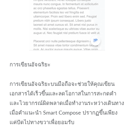
การเขียนอัจฉริยะ
การเขียนอัจฉริยะบนมือถือจะช่วยให้คุณเขียน
เอกสารได้เร็วขึ้นและลดโอกาสในการสะกดคำ
และไวยากรณ์ผิดพลาดเมื่อทำงานระหว่างเดินทาง
เมื่อคำแนะนำ Smart Compose ปรากฏขึ้นเพียง
แค่ปัดไปทางขวาเพื่อยอมรับ