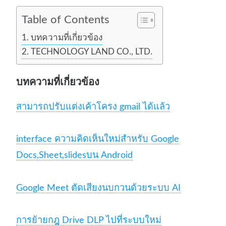
Table of Contents
บทความที่เกี่ยวข้อง
TECHNOLOGY LAND CO., LTD.
บทความที่เกี่ยวข้อง
สามารถปรับแต่งเค้าโครง gmail ได้แล้ว
interface ความคิดเห็นใหม่สำหรับ Google
Docs,Sheet,slidesบน Android
Google Meet ตัดเสียงนบกวนด้วยระบบ AI
การย้ายกฎ Drive DLP ไปที่ระบบใหม่