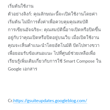
เริ่มต้นใช้งาน
ตัวอย่างลิงก์: คุณลักษณะนี้จะเปิดใช้งานโดยค่า
เริ่มต้น ไม่มีการตั้งค่าเพื่อควบคุมคุณสมบัติ
การเขียนอัจฉริยะ: คุณสมบัตินี้อาจเปิดหรือปิดขึ้น
อยู่กับว่าคุณเปิดหรือปิดอยู่บนเว็บ เมื่อเปิดใช้งาน
คุณจะเห็นคำแนะนำโดยอัตโนมัติ ปัดไปทางขวา
เพื่อยอมรับข้อเสนอแนะ ไปที่ศูนย์ช่วยเหลือเพื่อ
เรียนรู้เพิ่มเติมเกี่ยวกับการใช้ Smart Compose ใน
Google เอกสาร
Cr.
https://gsuiteupdates.googleblog.com/