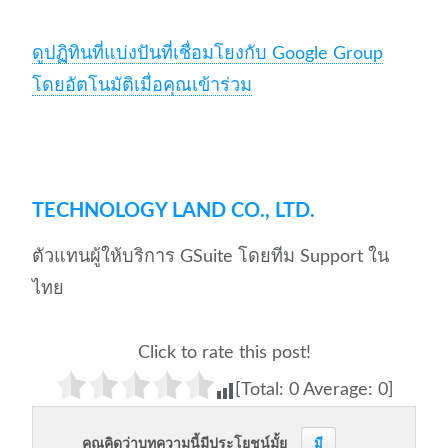
ดูปฏิทินที่แบ่งปันที่เชื่อมโยงกับ Google Group
โดยอัตโนมัติเมื่อคุณเข้าร่วม
TECHNOLOGY LAND CO., LTD.
ตัวแทนผู้ให้บริการ GSuite โดยทีม Support ใน
ไทย
Click to rate this post!
[Total:
0
Average:
0
]
คุณคิดว่าบทความนี้มีประโยชน์มั้ย
มี