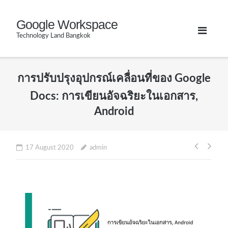
Skip
Google Workspace
to
Technology Land Bangkok
content
การปรับปรุงอุปกรณ์เคลื่อนที่ของ Google
Docs: การเขียนอัจฉริยะในเอกสาร,
Android
Post
17 August 2020
admin
naviga