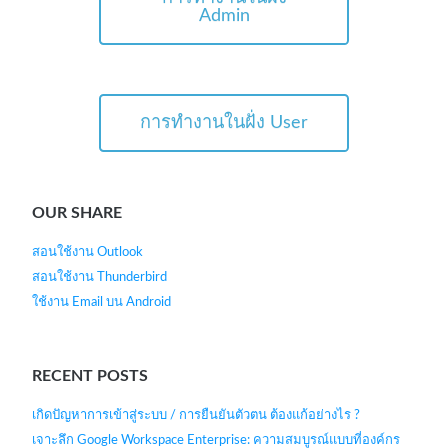
Admin
การทำงานในฝั่ง User
OUR SHARE
สอนใช้งาน Outlook
สอนใช้งาน Thunderbird
ใช้งาน Email บน Android
RECENT POSTS
เกิดปัญหาการเข้าสู่ระบบ / การยืนยันตัวตน ต้องแก้อย่างไร ?
เจาะลึก Google Workspace Enterprise: ความสมบูรณ์แบบที่องค์กร