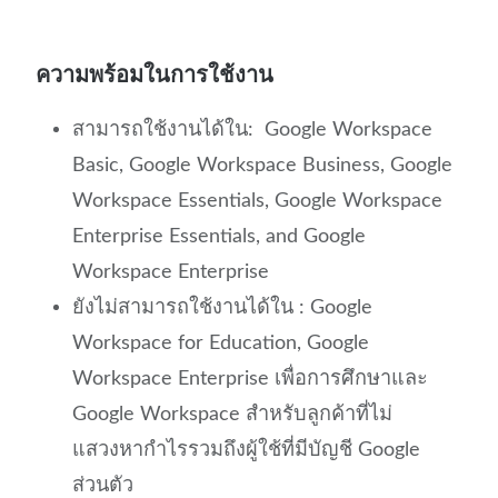
ความพร้อมในการใช้งาน
สามารถใช้งานได้ใน: Google Workspace
Basic, Google Workspace Business, Google
Workspace Essentials, Google Workspace
Enterprise Essentials, and Google
Workspace Enterprise
ยังไม่สามารถใช้งานได้ใน : Google
Workspace for Education, Google
Workspace Enterprise เพื่อการศึกษาและ
Google Workspace สำหรับลูกค้าที่ไม่
แสวงหากำไรรวมถึงผู้ใช้ที่มีบัญชี Google
ส่วนตัว