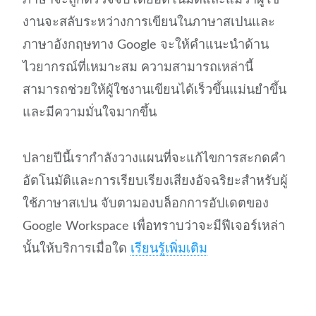
งานจะสลับระหว่างการเขียนในภาษาสเปนและ
ภาษาอังกฤษทาง Google จะให้คำแนะนำด้าน
ไวยากรณ์ที่เหมาะสม ความสามารถเหล่านี้
สามารถช่วยให้ผู้ใชงานเขียนได้เร็วขึ้นแม่นยำขึ้น
และมีความมั่นใจมากขึ้น
ปลายปีนี้เรากำลังวางแผนที่จะแก้ไขการสะกดคำ
อัตโนมัติและการเรียบเรียงเสียงอัจฉริยะสำหรับผู้
ใช้ภาษาสเปน จับตามองบล็อกการอัปเดตของ
Google Workspace เพื่อทราบว่าจะมีฟีเจอร์เหล่า
นั้นให้บริการเมื่อใด
เรียนรู้เพิ่มเติม