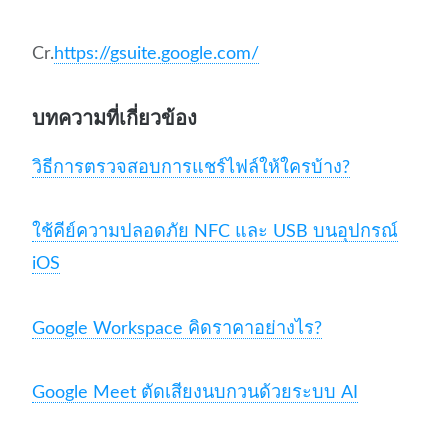
Cr.
https://gsuite.google.com/
บทความที่เกี่ยวข้อง
วิธีการตรวจสอบการแชร์ไฟล์ให้ใครบ้าง?
ใช้คีย์ความปลอดภัย NFC และ USB บนอุปกรณ์
iOS
Google Workspace คิดราคาอย่างไร?
Google Meet ตัดเสียงนบกวนด้วยระบบ AI