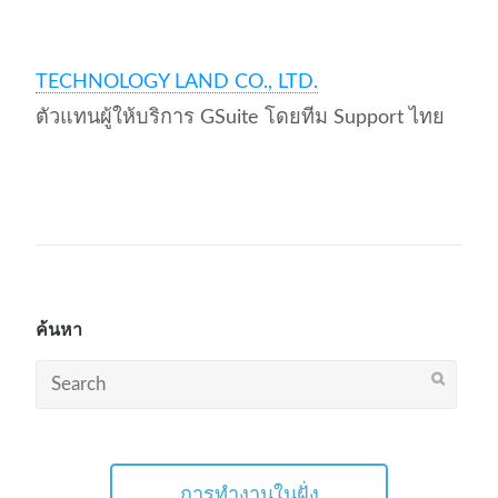
TECHNOLOGY LAND CO., LTD.
ตัวแทนผู้ให้บริการ GSuite โดยทีม Support ไทย
ค้นหา
Search
for:
การทำงานในฝั่ง