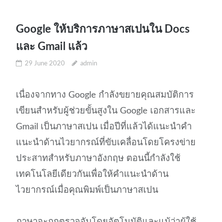
Google ให้บริการภาษาสเปนใน Docs
และ Gmail แล้ว
29 June 2020
admin
เนื่องจากทาง Google กำลังขยายคุณสมบัติการ
เขียนสำหรับผู้ช่วยขั้นสูงใน Google เอกสารและ
Gmail เป็นภาษาสเปน เมื่อปีที่แล้วได้แนะนำคำ
แนะนำด้านไวยากรณ์ที่ขับเคลื่อนโดยโครงข่าย
ประสาทสำหรับภาษาอังกฤษ ตอนนี้กำลังใช้
เทคโนโลยีเดียวกันเพื่อให้คำแนะนำด้าน
ไวยากรณ์เมื่อคุณพิมพ์เป็นภาษาสเปน
ภาษาจะถูกตรวจจับโดยอัตโนมัติและแม้ว่าผู้ใช้