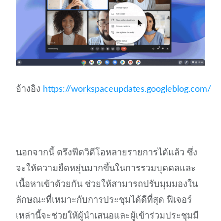
อ้างอิง
https://workspaceupdates.googleblog.com/
นอกจากนี้ ตรึงฟีดวิดีโอหลายรายการได้แล้ว ซึ่ง
จะให้ความยืดหยุ่นมากขึ้นในการรวมบุคคลและ
เนื้อหาเข้าด้วยกัน ช่วยให้สามารถปรับมุมมองใน
ลักษณะที่เหมาะกับการประชุมได้ดีที่สุด ฟีเจอร์
เหล่านี้จะช่วยให้ผู้นำเสนอและผู้เข้าร่วมประชุมมี