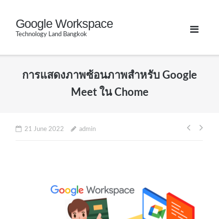
Skip
Google Workspace
to
Technology Land Bangkok
content
การแสดงภาพซ้อนภาพสำหรับ Google
Meet ใน Chome
Post
21 June 2022
admin
naviga