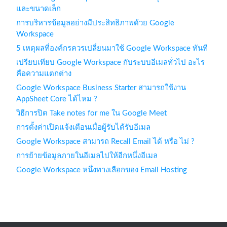
และขนาดเล็ก
การบริหารข้อมูลอย่างมีประสิทธิภาพด้วย Google
Workspace
5 เหตุผลที่องค์กรควรเปลี่ยนมาใช้ Google Workspace ทันที
เปรียบเทียบ Google Workspace กับระบบอีเมลทั่วไป อะไร
คือความแตกต่าง
Google Workspace Business Starter สามารถใช้งาน
AppSheet Core ได้ไหม ?
วิธีการปิด Take notes for me ใน Google Meet
การตั้งค่าเปิดแจ้งเตือนเมื่อผู้รับได้รับอีเมล
Google Workspace สามารถ Recall Email ได้ หรือ ไม่ ?
การย้ายข้อมูลภายในอีเมลไปให้อีกหนึ่งอีเมล
Google Workspace หนึ่งทางเลือกของ Email Hosting