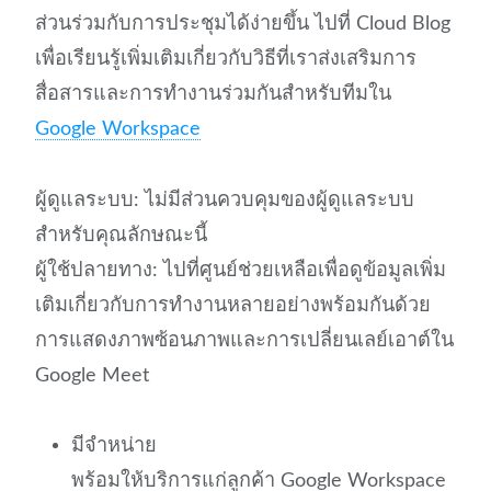
ส่วนร่วมกับการประชุมได้ง่ายขึ้น ไปที่ Cloud Blog
เพื่อเรียนรู้เพิ่มเติมเกี่ยวกับวิธีที่เราส่งเสริมการ
สื่อสารและการทำงานร่วมกันสำหรับทีมใน
Google Workspace
ผู้ดูแลระบบ: ไม่มีส่วนควบคุมของผู้ดูแลระบบ
สำหรับคุณลักษณะนี้
ผู้ใช้ปลายทาง: ไปที่ศูนย์ช่วยเหลือเพื่อดูข้อมูลเพิ่ม
เติมเกี่ยวกับการทำงานหลายอย่างพร้อมกันด้วย
การแสดงภาพซ้อนภาพและการเปลี่ยนเลย์เอาต์ใน
Google Meet
มีจำหน่าย
พร้อมให้บริการแก่ลูกค้า Google Workspace