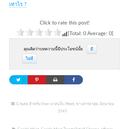
เท่าไร ?
Click to rate this post!
[Total:
0
Average:
0
]
คุณคิดว่าบทความนี้มีประโยชน์มั้ย
มี
ไม่มี
G Suite สำหรับ User น่าสนใจ
,
Meet
,
ข่าวสารล่าสุด
,
มิถุนายน
2565