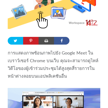
การแสดงภาพซ้อนภาพไปยัง Google Meet ใน
เบราว์เซอร์ Chrome บนเว็บ คุณจะสามารถดูไทล์
วิดีโอของผู้เข้าร่วมประชุมได้สูงสุดสี่รายการใน
หน้าต่างลอยบนแอปพลิเคชันอื่น