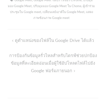
Google Meet
,
Google Meet ในเบราว์เซอร์ Chrome
,
ปรับมุม
มอง Google Meet
,
ปรับมุมมอง Google Meet ใน Chome
,
ผู้เข้าร่วม
ประชุมใน Google meet
,
เปลี่ยนเลย์เอาต์ใน Google Meet
,
แสดง
ภาพซ้อนภาพ Google meet
Post
ดูตำแหน่งของไฟล์ใน Google Drive ได้แล้ว
navigation
การป้องกันข้อมูลรั่วไหลสำหรับไดรฟ์ช่วยปกป้อง
ข้อมูลที่ละเอียดอ่อนเมื่อผู้ใช้อัปโหลดไฟล์ไปยัง
Google ฟอร์มภายนอก