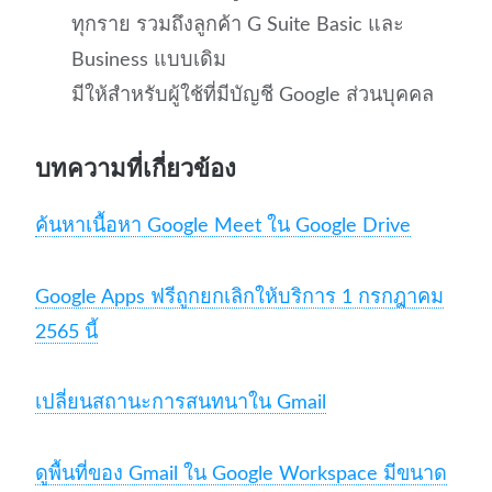
ทุกราย รวมถึงลูกค้า G Suite Basic และ
Business แบบเดิม
มีให้สำหรับผู้ใช้ที่มีบัญชี Google ส่วนบุคคล
บทความที่เกี่ยวข้อง
ค้นหาเนื้อหา Google Meet ใน Google Drive
Google Apps ฟรีถูกยกเลิกให้บริการ 1 กรกฎาคม
2565 นี้
เปลี่ยนสถานะการสนทนาใน Gmail
ดูพื้นที่ของ Gmail ใน Google Workspace มีขนาด