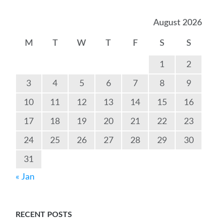
August 2026
M
T
W
T
F
S
S
1
2
3
4
5
6
7
8
9
10
11
12
13
14
15
16
17
18
19
20
21
22
23
24
25
26
27
28
29
30
31
« Jan
RECENT POSTS