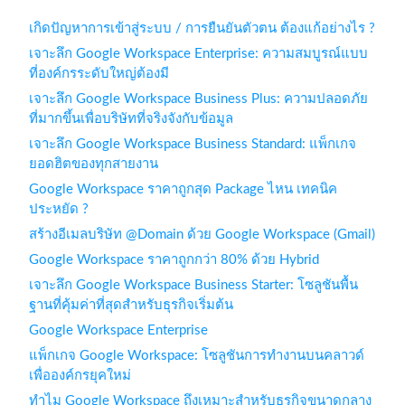
เกิดปัญหาการเข้าสู่ระบบ / การยืนยันตัวตน ต้องแก้อย่างไร ?
เจาะลึก Google Workspace Enterprise: ความสมบูรณ์แบบ
ที่องค์กรระดับใหญ่ต้องมี
เจาะลึก Google Workspace Business Plus: ความปลอดภัย
ที่มากขึ้นเพื่อบริษัทที่จริงจังกับข้อมูล
เจาะลึก Google Workspace Business Standard: แพ็กเกจ
ยอดฮิตของทุกสายงาน
Google Workspace ราคาถูกสุด Package ไหน เทคนิค
ประหยัด ?
สร้างอีเมลบริษัท @Domain ด้วย Google Workspace (Gmail)
Google Workspace ราคาถูกกว่า 80% ด้วย Hybrid
เจาะลึก Google Workspace Business Starter: โซลูชันพื้น
ฐานที่คุ้มค่าที่สุดสำหรับธุรกิจเริ่มต้น
Google Workspace Enterprise
แพ็กเกจ Google Workspace: โซลูชันการทำงานบนคลาวด์
เพื่อองค์กรยุคใหม่
ทำไม Google Workspace ถึงเหมาะสำหรับธุรกิจขนาดกลาง